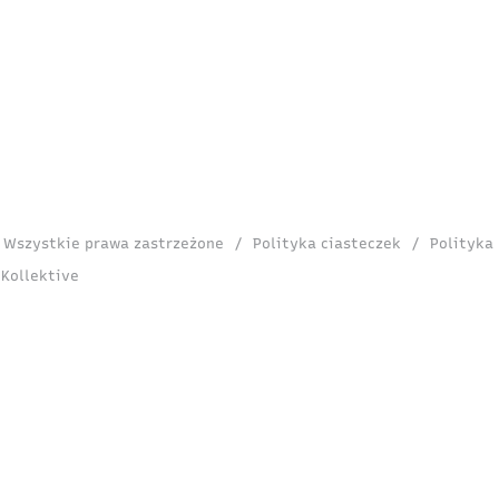
. Wszystkie prawa zastrzeżone
/
Polityka ciasteczek
/
Polityka
 Kollektive