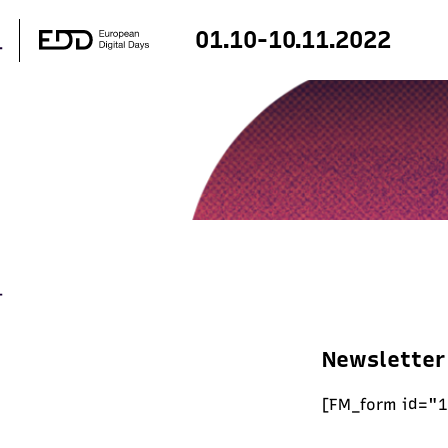
01.10-10.11.2022
Newsletter
[FM_form id="1