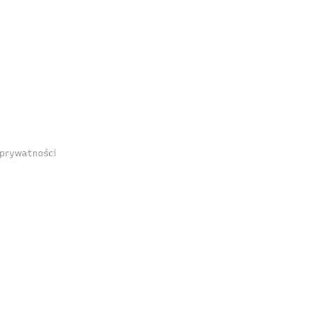
 prywatności