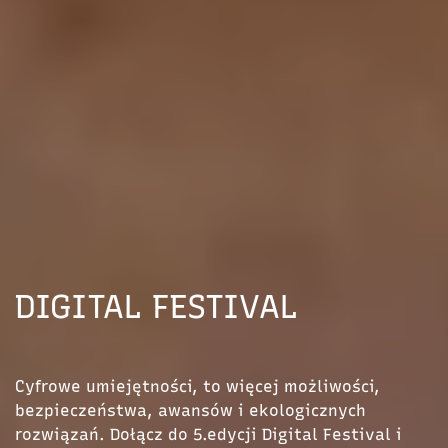
DIGITAL FESTIVAL
Cyfrowe umiejętności, to więcej możliwości,
bezpieczeństwa, awansów i ekologicznych
rozwiązań. Dołącz do 5.edycji Digital Festival i