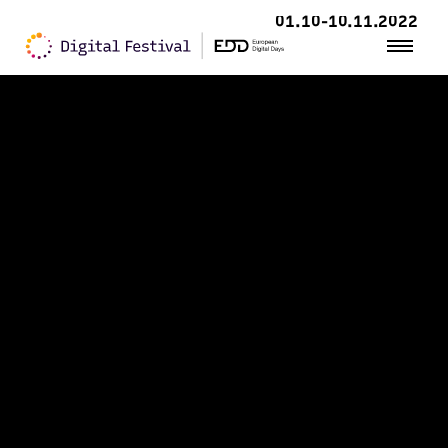
01.10-10.11.2022