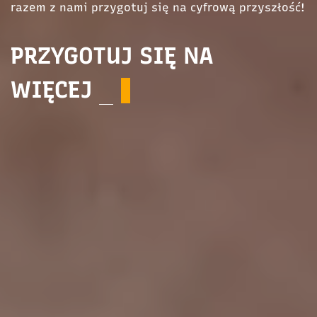
razem z nami przygotuj się na cyfrową przyszłość!
PRZYGOTUJ SIĘ NA
WIĘCEJ