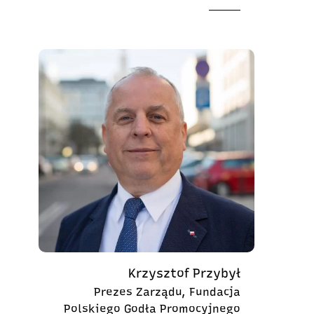
Krzysztof Przybył
Prezes Zarządu, Fundacja
Polskiego Godła Promocyjnego