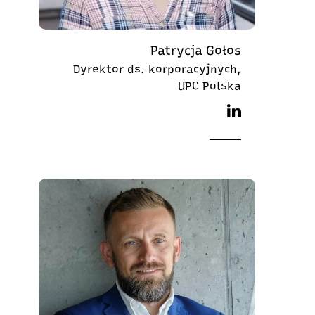
Patrycja Gołos
Dyrektor ds. korporacyjnych,
UPC Polska