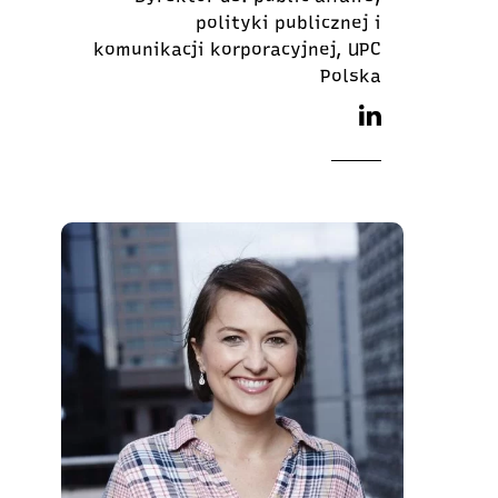
polityki publicznej i
komunikacji korporacyjnej, UPC
Polska