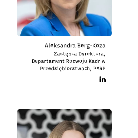
Aleksandra Berg-Koza
Zastępca Dyrektora,
Departament Rozwoju Kadr w
Przedsiębiorstwach, PARP