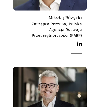
Mikołaj Różycki
Zastępca Prezesa, Polska
Agencja Rozwoju
Przedsiębiorczości (PARP)