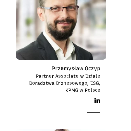
Przemysław Oczyp
Partner Associate w Dziale
Doradztwa Biznesowego, ESG,
KPMG w Polsce