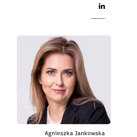
Agnieszka Jankowska