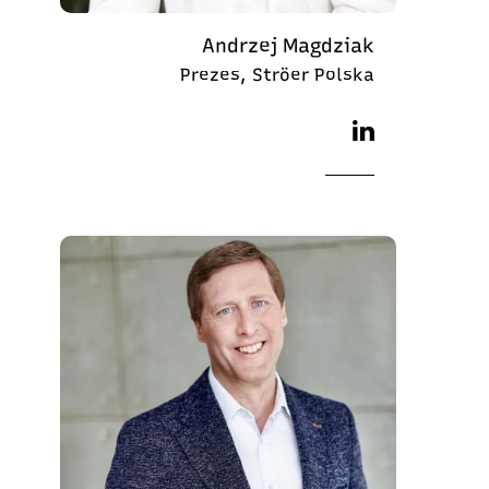
Andrzej Magdziak
Prezes, Ströer Polska