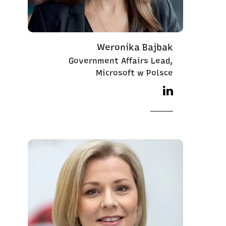
Weronika Bajbak
Government Affairs Lead,
Microsoft w Polsce