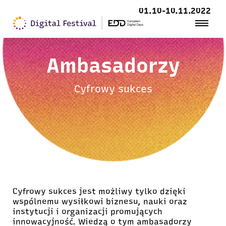
01.10-10.11.2022
Ambasadorzy
Cyfrowy sukces
Cyfrowy sukces jest możliwy tylko dzięki
wspólnemu wysiłkowi biznesu, nauki oraz
instytucji i organizacji promujących
innowacyjność. Wiedzą o tym ambasadorzy