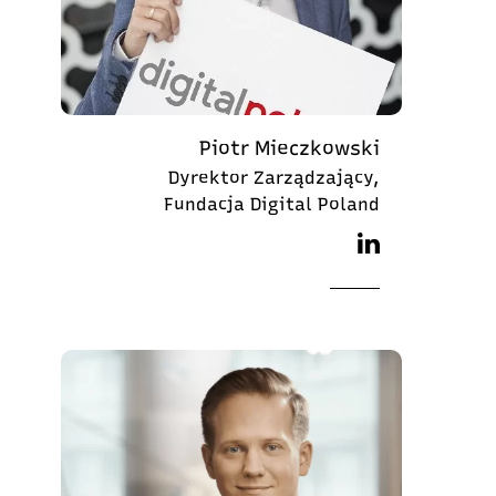
Piotr Mieczkowski
Dyrektor Zarządzający,
Fundacja Digital Poland