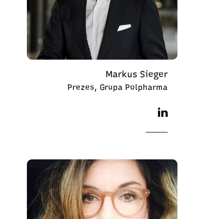
Markus Sieger
Prezes, Grupa Polpharma