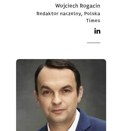
Wojciech Rogacin
Redaktor naczelny, Polska
Times