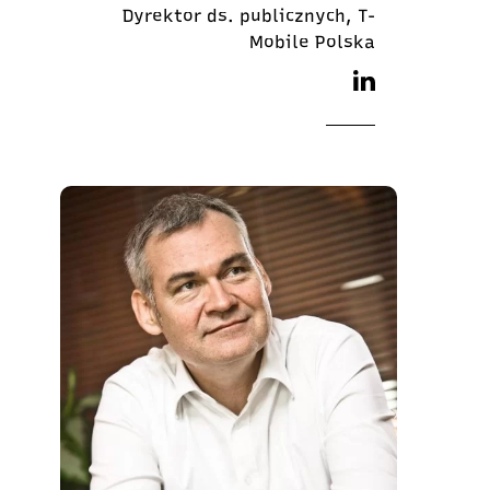
Dyrektor ds. publicznych, T-
Mobile Polska