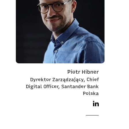
Piotr Hibner
Dyrektor Zarządzający, Chief
Digital Officer, Santander Bank
Polska