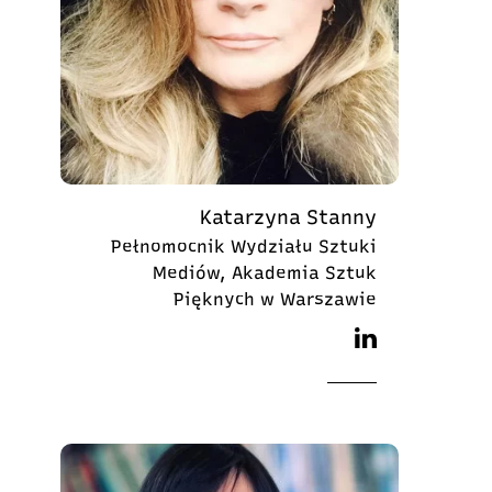
Katarzyna Stanny
Pełnomocnik Wydziału Sztuki
Mediów, Akademia Sztuk
Pięknych w Warszawie