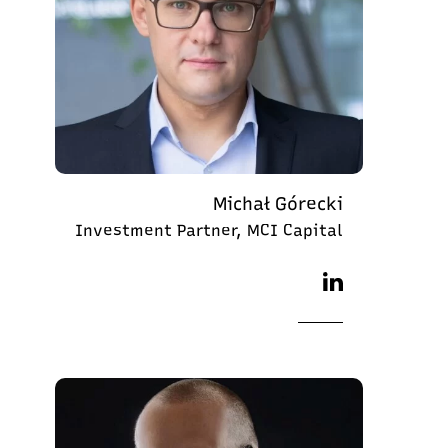
Michał Górecki
Investment Partner, MCI Capital