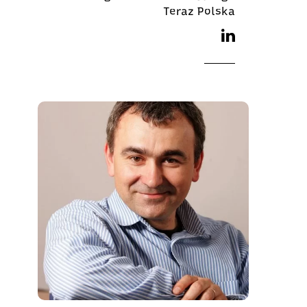
Teraz Polska