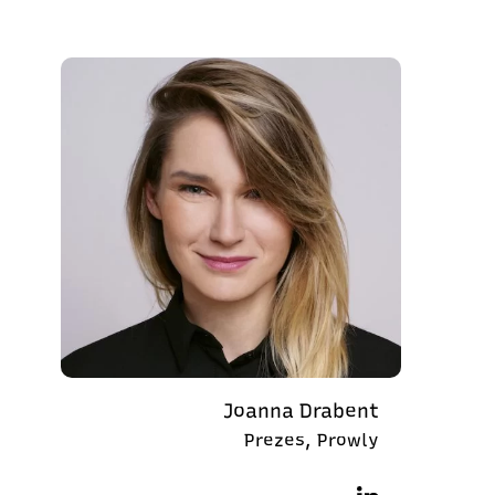
Joanna Drabent
Prezes, Prowly