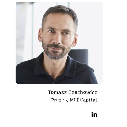
Tomasz Czechowicz
Prezes, MCI Capital