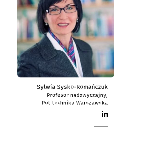
Sylwia Sysko-Romańczuk
Profesor nadzwyczajny,
Politechnika Warszawska