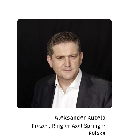
Aleksander Kutela
Prezes, Ringier Axel Springer
Polska