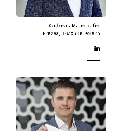
Andreas Maierhofer
Prezes, T-Mobile Polska