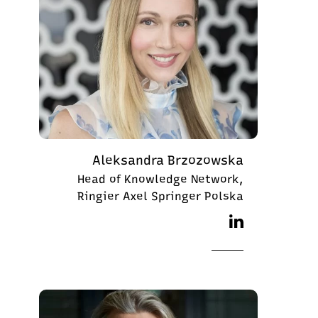
Aleksandra Brzozowska
Head of Knowledge Network,
Ringier Axel Springer Polska