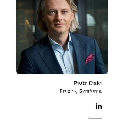
Piotr Ciski
Prezes, Symfonia