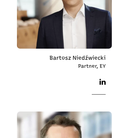
Bartosz Niedźwiecki
Partner, EY