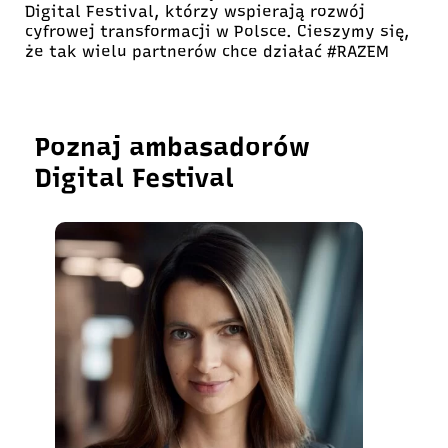
Digital Festival, którzy wspierają rozwój
cyfrowej transformacji w Polsce. Cieszymy się,
że tak wielu partnerów chce działać #RAZEM
Poznaj ambasadorów
Digital Festival