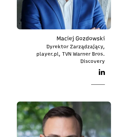
Maciej Gozdowski
Dyrektor Zarządzający,
player.pl, TVN Warner Bros.
Discovery