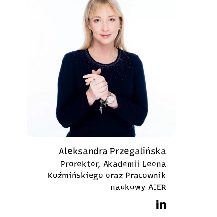
Aleksandra Przegalińska
Prorektor, Akademii Leona
Koźmińskiego oraz Pracownik
naukowy AIER