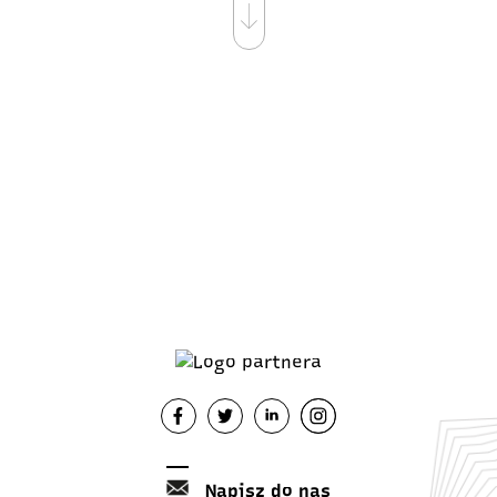
Napisz do nas