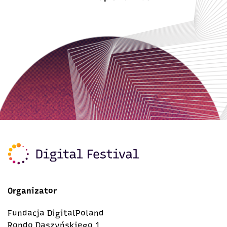
Organizator
Fundacja DigitalPoland
Rondo Daszyńskiego 1