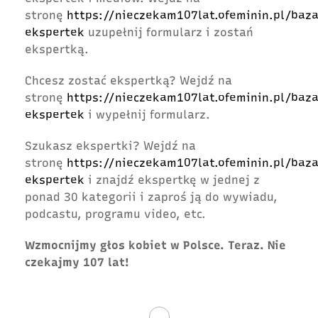
stronę
https://nieczekam107lat.ofeminin.pl/baza
ekspertek
uzupełnij formularz i zostań
ekspertką.
Chcesz zostać ekspertką? Wejdź na
stronę
https://nieczekam107lat.ofeminin.pl/baza
ekspertek
i wypełnij formularz.
Szukasz ekspertki? Wejdź na
stronę
https://nieczekam107lat.ofeminin.pl/baza
ekspertek
i znajdź ekspertkę w jednej z
ponad 30 kategorii i zaproś ją do wywiadu,
podcastu, programu video, etc.
Wzmocnijmy głos kobiet w Polsce. Teraz. Nie
czekajmy 107 lat!