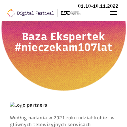
01.10-10.11.2022
Baza Ekspertek
#nieczekam107lat
Według badania w 2021 roku udział kobiet w
głównych telewizyjnych serwisach