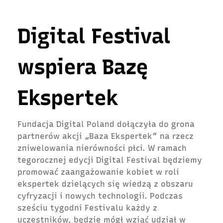
Digital Festival
wspiera Bazę
Ekspertek
Fundacja Digital Poland dołączyła do grona
partnerów akcji „Baza Ekspertek” na rzecz
zniwelowania nierówności płci. W ramach
tegorocznej edycji Digital Festival będziemy
promować zaangażowanie kobiet w roli
ekspertek dzielących się wiedzą z obszaru
cyfryzacji i nowych technologii. Podczas
sześciu tygodni Festivalu każdy z
uczestników, będzie mógł wziąć udział w