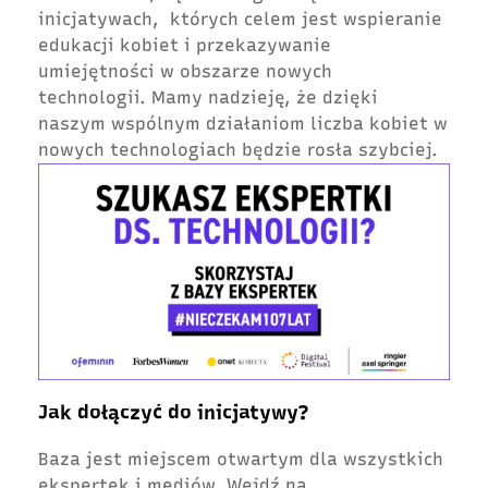
inicjatywach, których celem jest wspieranie
edukacji kobiet i przekazywanie
umiejętności w obszarze nowych
technologii. Mamy nadzieję, że dzięki
naszym wspólnym działaniom liczba kobiet w
nowych technologiach będzie rosła szybciej.
Jak dołączyć do inicjatywy?
Baza jest miejscem otwartym dla wszystkich
ekspertek i mediów. Wejdź na