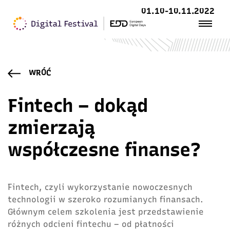
01.10-10.11.2022
WRÓĆ
Fintech – dokąd
zmierzają
współczesne finanse?
Fintech, czyli wykorzystanie nowoczesnych
technologii w szeroko rozumianych finansach.
Głównym celem szkolenia jest przedstawienie
różnych odcieni fintechu – od płatności