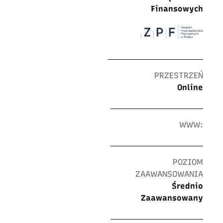
Finansowych
PRZESTRZEŃ
Online
WWW:
POZIOM
ZAAWANSOWANIA
Średnio
Zaawansowany