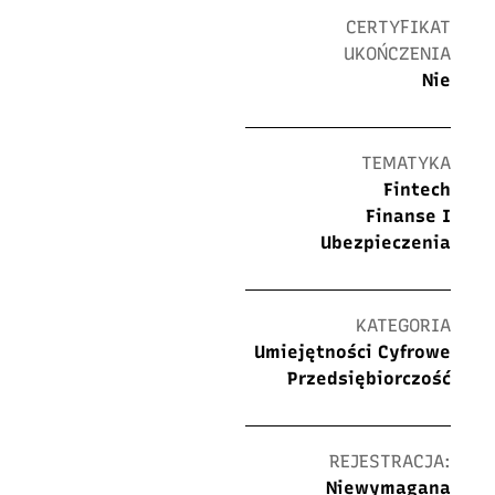
CERTYFIKAT
UKOŃCZENIA
Nie
TEMATYKA
Fintech
Finanse I
Ubezpieczenia
KATEGORIA
Umiejętności Cyfrowe
Przedsiębiorczość
REJESTRACJA:
Niewymagana