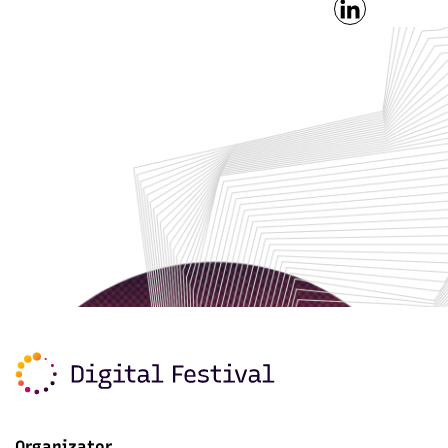
Organizator