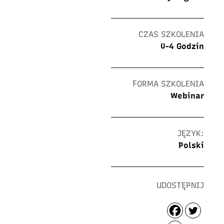
CZAS SZKOLENIA
0-4 Godzin
FORMA SZKOLENIA
Webinar
JĘZYK:
Polski
UDOSTĘPNIJ