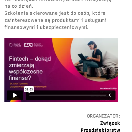
na co dzień.
Szkolenie skierowane jest do osób, które
zainteresowane są produktami i usługami
finansowymi i ubezpieczeniowymi.
ORGANIZATOR:
Związek
Przedsiębiorstw