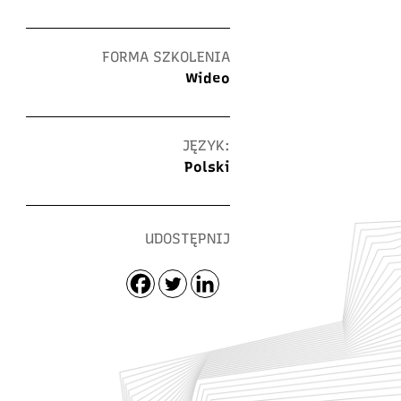
FORMA SZKOLENIA
Wideo
JĘZYK:
Polski
UDOSTĘPNIJ