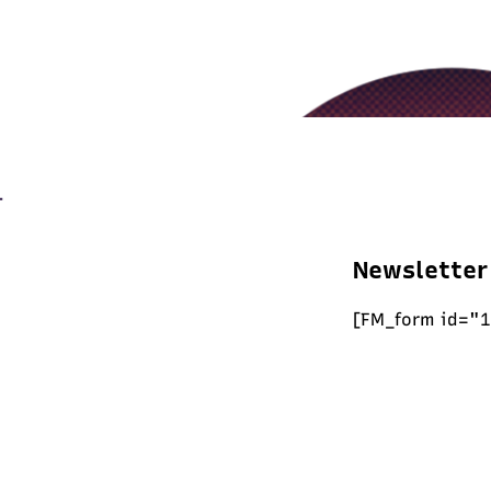
Newsletter
[FM_form id="1