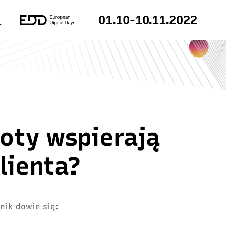
01.10-10.11.2022
oty wspierają
lienta?
nik dowie się: