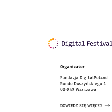
Organizator
Fundacja DigitalPoland
Rondo Daszyńskiego 1
00-843 Warszawa
DOWIEDZ SIĘ WIĘCEJ