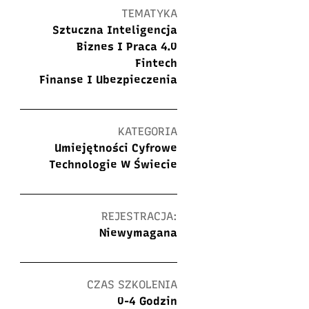
TEMATYKA
Sztuczna Inteligencja
Biznes I Praca 4.0
Fintech
Finanse I Ubezpieczenia
KATEGORIA
Umiejętności Cyfrowe
Technologie W Świecie
REJESTRACJA:
Niewymagana
CZAS SZKOLENIA
0-4 Godzin