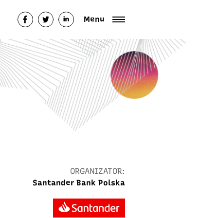
Menu
ORGANIZATOR:
Santander Bank Polska