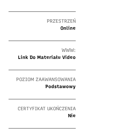
PRZESTRZEŃ
Online
WWW:
Link Do Materiału Video
POZIOM ZAAWANSOWANIA
Podstawowy
CERTYFIKAT UKOŃCZENIA
Nie