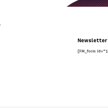
Newsletter
[FM_form id="1