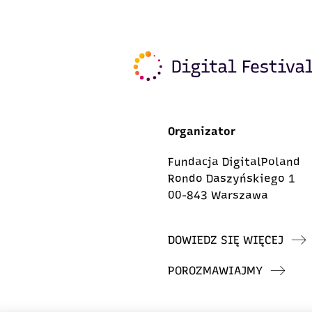
Organizator
Fundacja DigitalPoland
Rondo Daszyńskiego 1
00-843 Warszawa
DOWIEDZ SIĘ WIĘCEJ
POROZMAWIAJMY