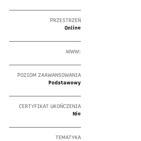
PRZESTRZEŃ
Online
WWW:
POZIOM ZAAWANSOWANIA
Podstawowy
CERTYFIKAT UKOŃCZENIA
Nie
TEMATYKA