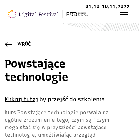
01.10-10.11.2022
WRÓĆ
Powstające
technologie
Kliknij tutaj
by przejść do szkolenia
Kurs Powstające technologie pozwala na
ogólne zrozumienie tego, czym są i czym
mogą stać się w przyszłości powstające
technologie, umożliwiając przegląd