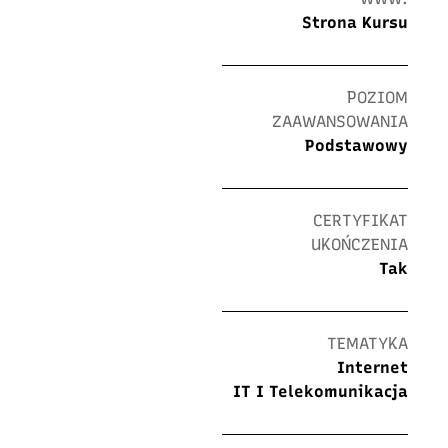
Strona Kursu
POZIOM
ZAAWANSOWANIA
Podstawowy
CERTYFIKAT
UKOŃCZENIA
Tak
TEMATYKA
Internet
IT I Telekomunikacja