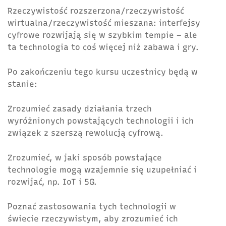
Rzeczywistość rozszerzona/rzeczywistość
wirtualna/rzeczywistość mieszana: interfejsy
cyfrowe rozwijają się w szybkim tempie – ale
ta technologia to coś więcej niż zabawa i gry.
Po zakończeniu tego kursu uczestnicy będą w
stanie:
Zrozumieć zasady działania trzech
wyróżnionych powstających technologii i ich
związek z szerszą rewolucją cyfrową.
Zrozumieć, w jaki sposób powstające
technologie mogą wzajemnie się uzupełniać i
rozwijać, np. IoT i 5G.
Poznać zastosowania tych technologii w
świecie rzeczywistym, aby zrozumieć ich