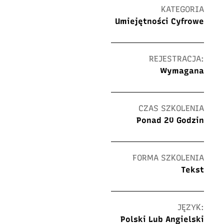
KATEGORIA
Umiejętności Cyfrowe
REJESTRACJA:
Wymagana
CZAS SZKOLENIA
Ponad 20 Godzin
FORMA SZKOLENIA
Tekst
JĘZYK:
Polski Lub Angielski