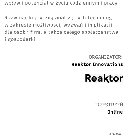
wpływ i potencjał w życiu codziennym i pracy.
Rozwinąć krytyczną analizę tych technologii
w zakresie możliwości, wyzwań i implikacji
dla osób i firm, a także całego społeczeństwa
i gospodarki.
ORGANIZATOR:
Reaktor Innovations
PRZESTRZEŃ
Online
WWW: