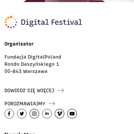
Organizator
Fundacja DigitalPoland
Rondo Daszyńskiego 1
00-843 Warszawa
DOWIEDZ SIĘ WIĘCEJ
POROZMAWIAJMY