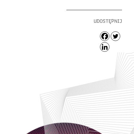
UDOSTĘPNIJ