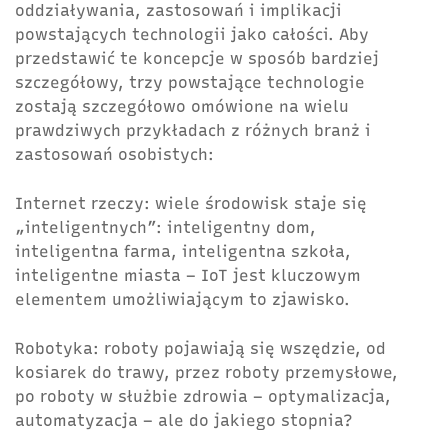
oddziaływania, zastosowań i implikacji
powstających technologii jako całości. Aby
przedstawić te koncepcje w sposób bardziej
szczegółowy, trzy powstające technologie
zostają szczegółowo omówione na wielu
prawdziwych przykładach z różnych branż i
zastosowań osobistych:
Internet rzeczy: wiele środowisk staje się
„inteligentnych”: inteligentny dom,
inteligentna farma, inteligentna szkoła,
inteligentne miasta – IoT jest kluczowym
elementem umożliwiającym to zjawisko.
Robotyka: roboty pojawiają się wszędzie, od
kosiarek do trawy, przez roboty przemysłowe,
po roboty w służbie zdrowia – optymalizacja,
automatyzacja – ale do jakiego stopnia?