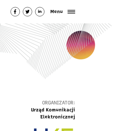
Menu
ORGANIZATOR:
Urząd Komunikacji
Elektronicznej