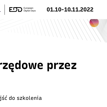
01.10-10.11.2022
rzędowe przez
jść do szkolenia