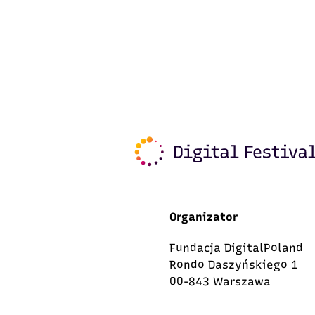
Organizator
Fundacja DigitalPoland
Rondo Daszyńskiego 1
00-843 Warszawa