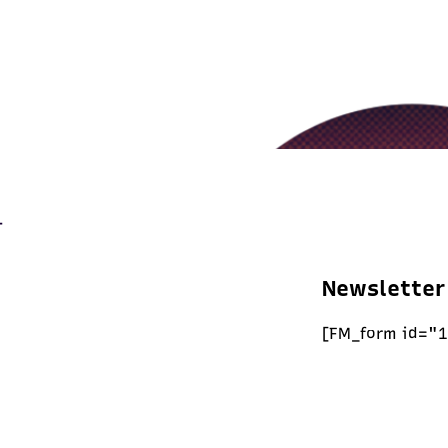
Newsletter
[FM_form id="1