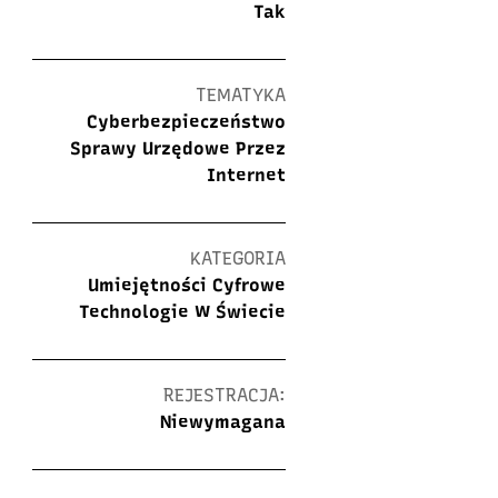
Tak
TEMATYKA
Cyberbezpieczeństwo
Sprawy Urzędowe Przez
Internet
KATEGORIA
Umiejętności Cyfrowe
Technologie W Świecie
REJESTRACJA:
Niewymagana