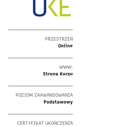
PRZESTRZEŃ
Online
WWW:
Strona Kursu
POZIOM ZAAWANSOWANIA
Podstawowy
CERTYFIKAT UKOŃCZENIA