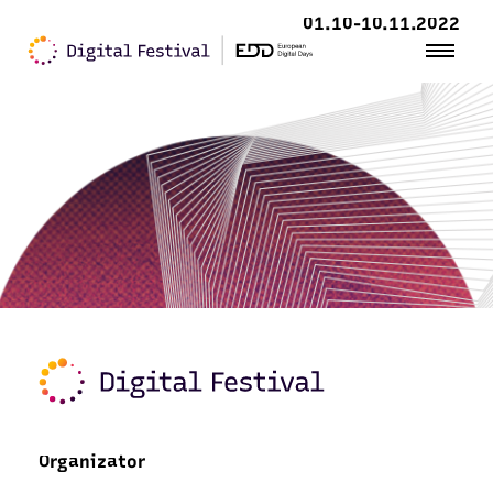
01.10-10.11.2022
Organizator