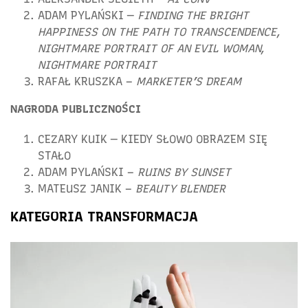
ADAM PYLAŃSKI —
FINDING THE BRIGHT
HAPPINESS ON THE PATH TO TRANSCENDENCE,
NIGHTMARE PORTRAIT OF AN EVIL WOMAN,
NIGHTMARE PORTRAIT
RAFAŁ KRUSZKA –
MARKETER’S DREAM
NAGRODA PUBLICZNOŚCI
CEZARY KUIK — KIEDY SŁOWO OBRAZEM SIĘ
STAŁO
ADAM PYLAŃSKI –
RUINS BY SUNSET
MATEUSZ JANIK –
BEAUTY BLENDER
KATEGORIA TRANSFORMACJA