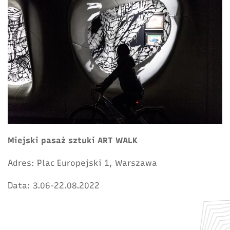
Miejski pasaż sztuki ART WALK
Adres: Plac Europejski 1, Warszawa
Data: 3.06-22.08.2022