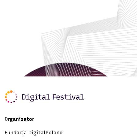
Organizator
Fundacja DigitalPoland