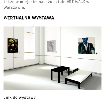
także w miejskim pasażu sztuki ART WALK w
Warszawie.
WIRTUALNA WYSTAWA
Link do wystawy