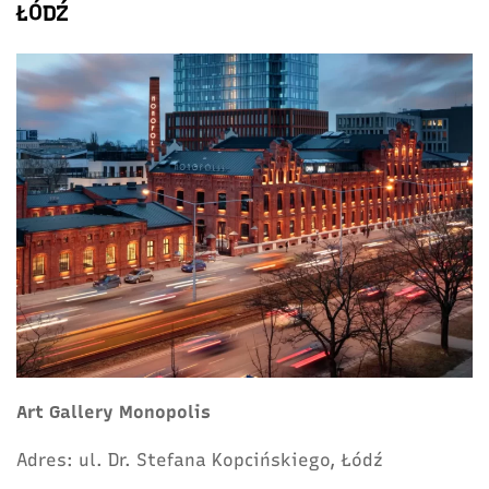
ŁÓDŹ
Art Gallery Monopolis
Adres: ul. Dr. Stefana Kopcińskiego, Łódź