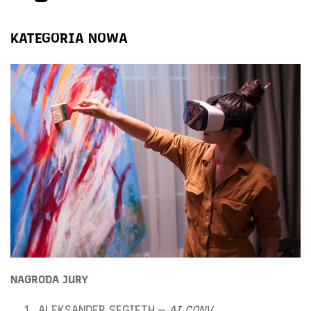
KATEGORIA NOWA
NAGRODA JURY
ALEKSANDER SEGIETH —
AI CONV