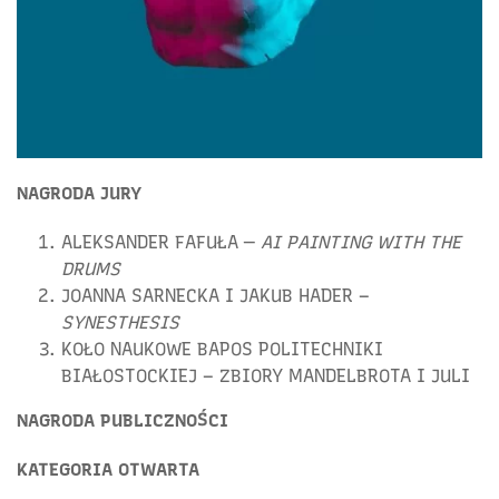
NAGRODA JURY
ALEKSANDER FAFUŁA —
AI PAINTING WITH THE
DRUMS
JOANNA SARNECKA I JAKUB HADER –
SYNESTHESIS
KOŁO NAUKOWE BAPOS POLITECHNIKI
BIAŁOSTOCKIEJ – ZBIORY MANDELBROTA I JULI
NAGRODA PUBLICZNOŚCI
KATEGORIA OTWARTA