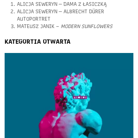
ALICJA SEWERYN — DAMA Z ŁASICZKĄ
ALICJA SEWERYN — ALBRECHT DÜRER
AUTOPORTRET
MATEUSZ JANIK –
MODERN SUNFLOWERS
KATEGORTIA OTWARTA