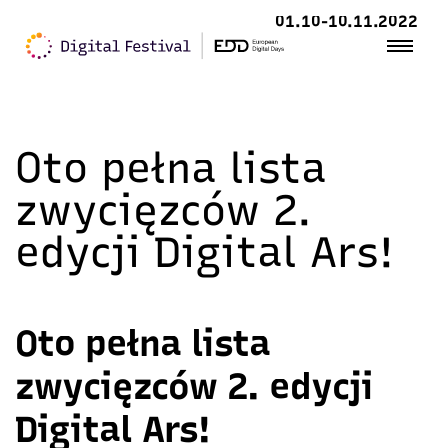
01.10-10.11.2022
Oto pełna lista
zwycięzców 2.
edycji Digital Ars!
Oto pełna lista
zwycięzców 2. edycji
Digital Ars!