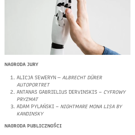
NAGRODA JURY
ALICJA SEWERYN —
ALBRECHT DÜRER
AUTOPORTRET
ANTANAS GABRIELIUS DERVINSKIS –
CYFROWY
PRYZMAT
ADAM PYLAŃSKI –
NIGHTMARE MONA LISA BY
KANDINSKY
NAGRODA PUBLICZNOŚCI