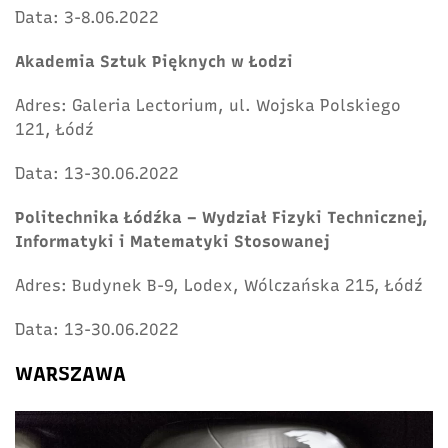
Data: 3-8.06.2022
Akademia Sztuk Pięknych w Łodzi
Adres: Galeria Lectorium, ul. Wojska Polskiego
121, Łódź
Data: 13-30.06.2022
Politechnika Łódźka – Wydział Fizyki Technicznej,
Informatyki i Matematyki Stosowanej
Adres: Budynek B-9, Lodex, Wólczańska 215, Łódź
Data: 13-30.06.2022
WARSZAWA