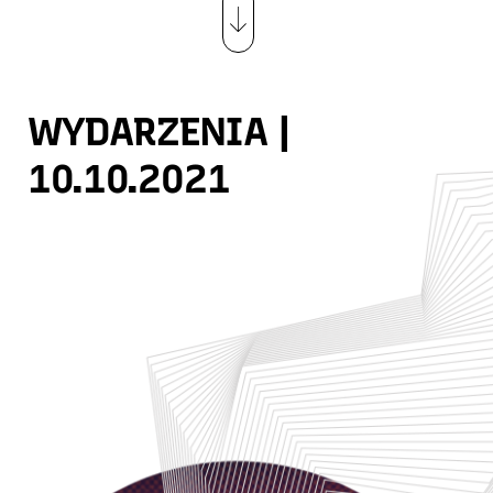
WYDARZENIA |
10.10.2021