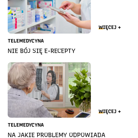
WIĘCEJ +
TELEMEDYCYNA
NIE BÓJ SIĘ E-RECEPTY
WIĘCEJ +
TELEMEDYCYNA
NA JAKIE PROBLEMY ODPOWIADA