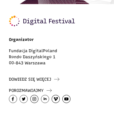
Organizator
Fundacja DigitalPoland
Rondo Daszyńskiego 1
00-843 Warszawa
DOWIEDZ SIĘ WIĘCEJ
POROZMAWIAJMY