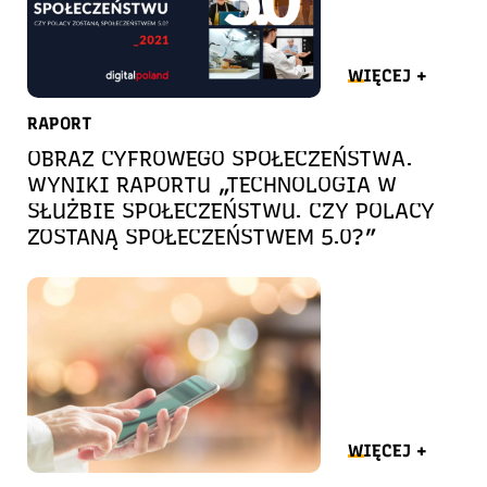
WIĘCEJ +
RAPORT
OBRAZ CYFROWEGO SPOŁECZEŃSTWA.
WYNIKI RAPORTU „TECHNOLOGIA W
SŁUŻBIE SPOŁECZEŃSTWU. CZY POLACY
ZOSTANĄ SPOŁECZEŃSTWEM 5.0?”
WIĘCEJ +