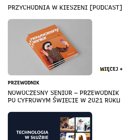
PRZYCHODNIA W KIESZENI [PODCAST]
WIĘCEJ +
PRZEWODNIK
NOWOCZESNY SENIOR – PRZEWODNIK
PO CYFROWYM ŚWIECIE W 2021 ROKU