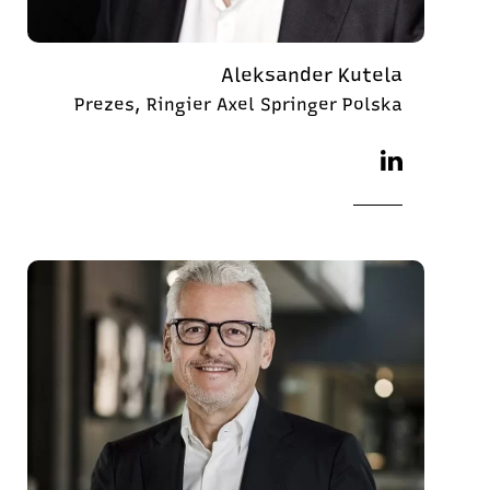
Aleksander Kutela
Prezes, Ringier Axel Springer Polska