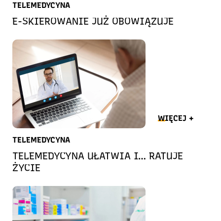
TELEMEDYCYNA
E-SKIEROWANIE JUŻ OBOWIĄZUJE
WIĘCEJ +
TELEMEDYCYNA
TELEMEDYCYNA UŁATWIA I… RATUJE
ŻYCIE