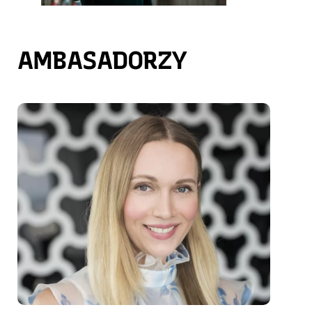
AMBASADORZY