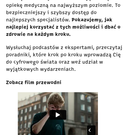
opiekę medyczną na najwyższym poziomie. To
bezpieczniejszy i szybszy dostęp do
najlepszych specjalistów.
Pokazujemy, jak
najlepiej korzystać z tych możliwości i dbać o
zdrowie na każdym kroku.
Wysłuchaj podcastów z ekspertami, przeczytaj
poradniki, które krok po kroku wprowadzą Cię
do cyfrowego świata oraz weź udział w
wyjątkowych wydarzeniach.
Zobacz film przewodni