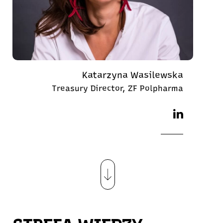
Katarzyna Wasilewska
Treasury Director, ZF Polpharma