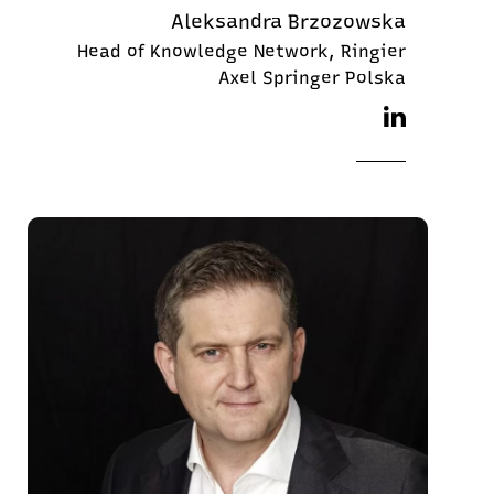
Aleksandra Brzozowska
Head of Knowledge Network, Ringier
Axel Springer Polska