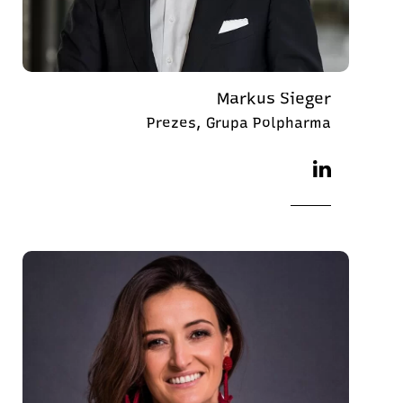
Markus Sieger
Prezes, Grupa Polpharma