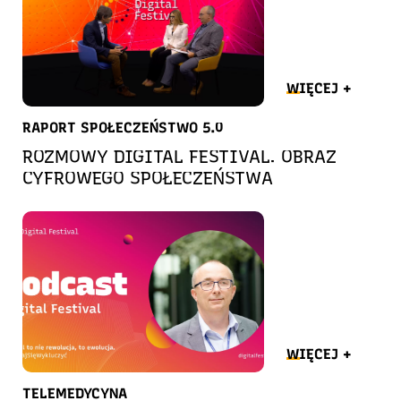
WIĘCEJ +
RAPORT SPOŁECZEŃSTWO 5.0
ROZMOWY DIGITAL FESTIVAL. OBRAZ
CYFROWEGO SPOŁECZEŃSTWA
WIĘCEJ +
TELEMEDYCYNA