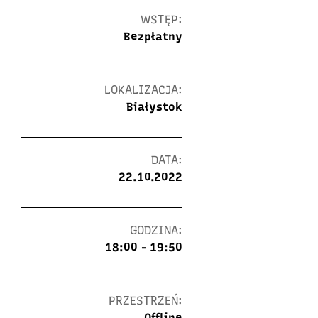
WSTĘP:
Bezpłatny
LOKALIZACJA:
Białystok
DATA:
22.10.2022
GODZINA:
18:00 - 19:50
PRZESTRZEŃ:
Offline