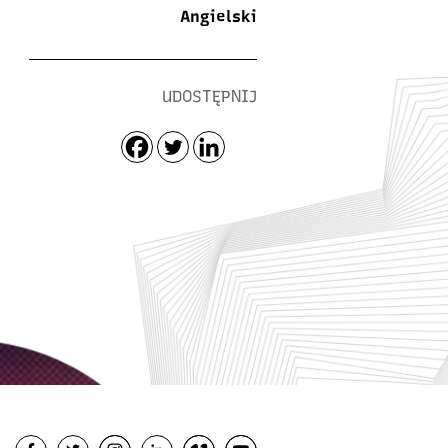
Angielski
UDOSTĘPNIJ