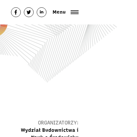
Menu
ORGANIZATORZY:
Wydział Budownictwa i