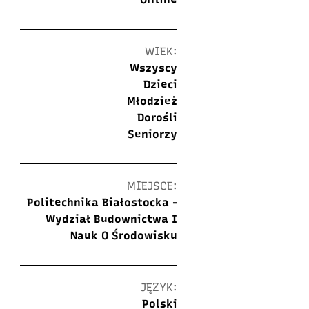
WIEK:
Wszyscy
Dzieci
Młodzież
Dorośli
Seniorzy
MIEJSCE:
Politechnika Białostocka -
Wydział Budownictwa I
Nauk O Środowisku
JĘZYK:
Polski