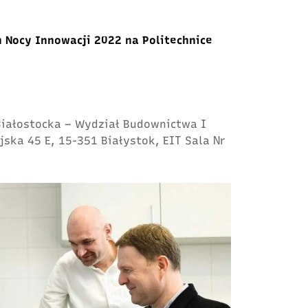
 Nocy Innowacji 2022 na Politechnice
 Białostocka – Wydział Budownictwa I
jska 45 E, 15-351 Białystok, EIT Sala Nr