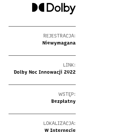
REJESTRACJA:
Niewymagana
LINK:
Dolby Noc Innowacji 2022
WSTĘP:
Bezpłatny
LOKALIZACJA:
W Internecie