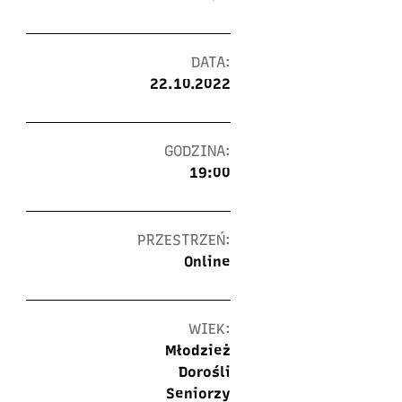
DATA:
22.10.2022
GODZINA:
19:00
PRZESTRZEŃ:
Online
WIEK:
Młodzież
Dorośli
Seniorzy