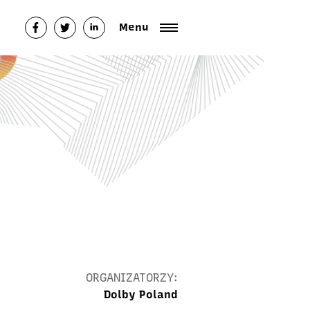
Menu
ORGANIZATORZY:
Dolby Poland