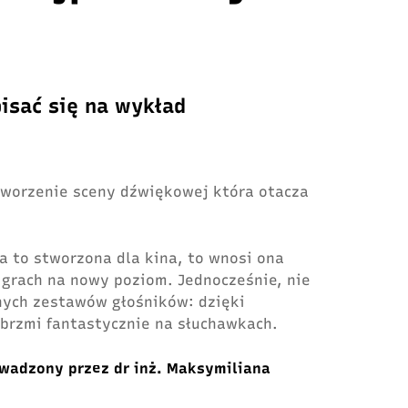
pisać się na wykład
tworzenie sceny dźwiękowej która otacza
a to stworzona dla kina, to wnosi ona
 grach na nowy poziom. Jednocześnie, nie
ych zestawów głośników: dzięki
 brzmi fantastycznie na słuchawkach.
wadzony przez dr inż. Maksymiliana