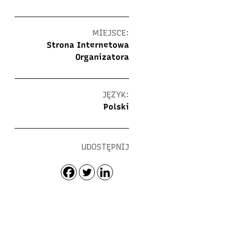
MIEJSCE:
Strona Internetowa
Organizatora
JĘZYK:
Polski
UDOSTĘPNIJ