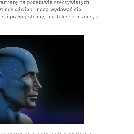
ramistę na podstawie rzeczywistych
 Atmos dźwięki mogą wydawać się
ej i prawej strony, ale także z przodu, z