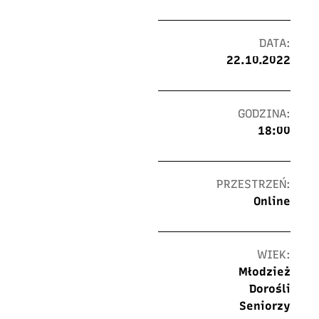
DATA:
22.10.2022
GODZINA:
18:00
PRZESTRZEŃ:
Online
WIEK:
Młodzież
Dorośli
Seniorzy