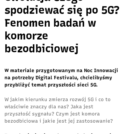
spodziewać się po 5G?
Fenomen badań w
komorze
bezodbiciowej
W materiale przygotowanym na Noc Innowacji
na potrzeby Digital Festivalu, chcielibyśmy
przybliżyć temat przyszłości sieci 5G.
W jakim kierunku zmierza rozwój 5G i co to
właściwie znaczy dla nas? Jaka jest
przyszłość sygnału? Czym jest komora
bezodbiciowa i jakie jest jej zastosowanie?