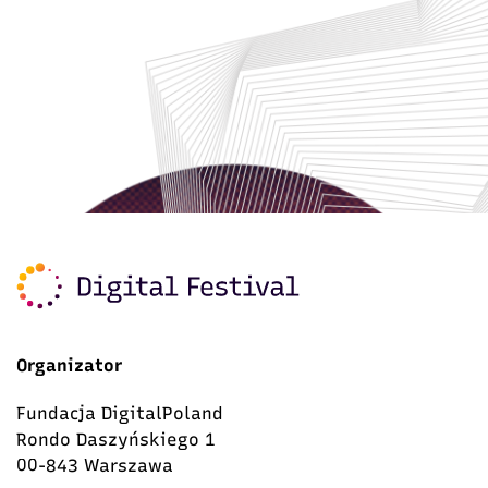
Organizator
Fundacja DigitalPoland
Rondo Daszyńskiego 1
00-843 Warszawa