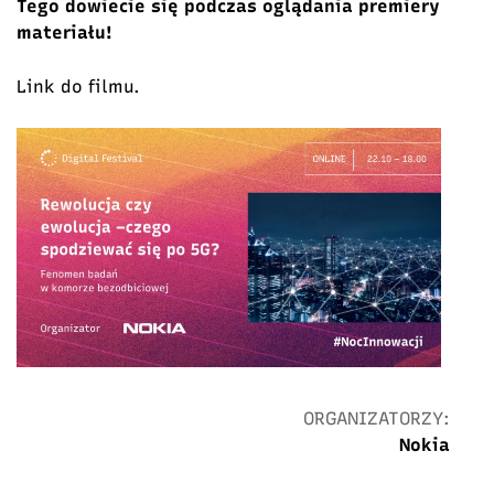
Tego dowiecie się podczas oglądania premiery
materiału!
Link do filmu.
ORGANIZATORZY:
Nokia