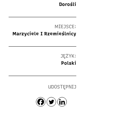
Dorośli
MIEJSCE:
Marzyciele I Rzemieślnicy
JĘZYK:
Polski
UDOSTĘPNIJ