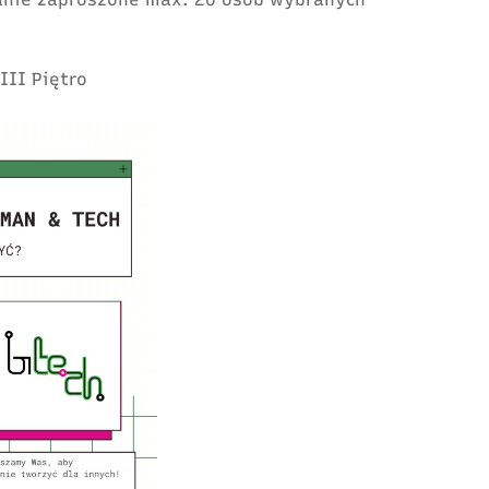
 III Piętro