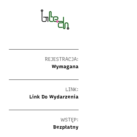
REJESTRACJA:
Wymagana
LINK:
Link Do Wydarzenia
WSTĘP:
Bezpłatny