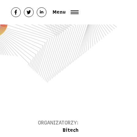
Menu
ORGANIZATORZY:
Bitech