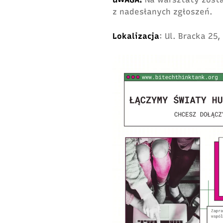
z nadesłanych zgłoszeń.
Lokalizacja
: Ul. Bracka 25,