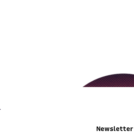
Newsletter