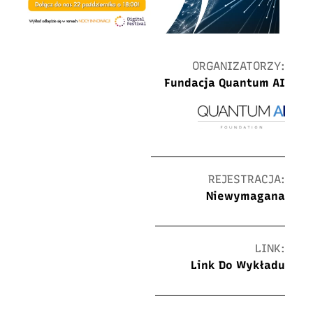
ORGANIZATORZY:
Fundacja Quantum AI
REJESTRACJA:
Niewymagana
LINK:
Link Do Wykładu