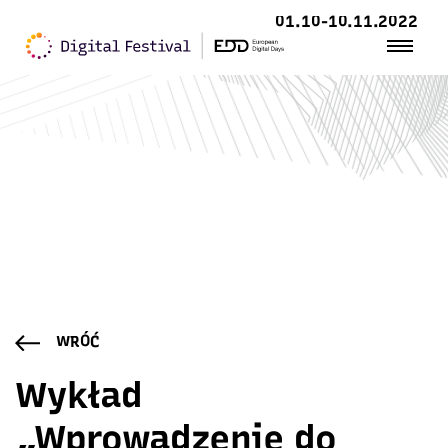
01.10-10.11.2022
WRÓĆ
Wykład
„Wprowadzenie do