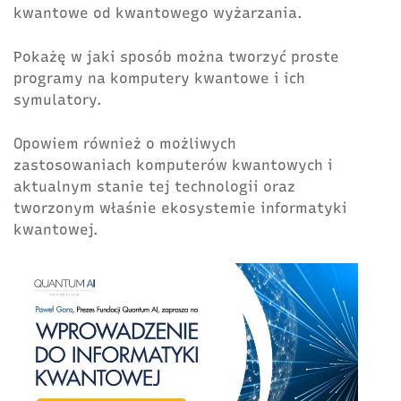
kwantowe od kwantowego wyżarzania.
Pokażę w jaki sposób można tworzyć proste
programy na komputery kwantowe i ich
symulatory.
Opowiem również o możliwych
zastosowaniach komputerów kwantowych i
aktualnym stanie tej technologii oraz
tworzonym właśnie ekosystemie informatyki
kwantowej.