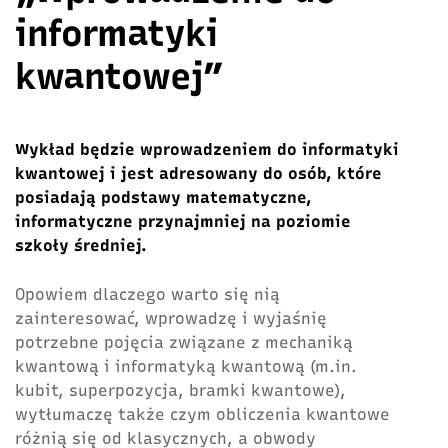
informatyki
kwantowej”
Wykład będzie wprowadzeniem do informatyki
kwantowej i jest adresowany do osób, które
posiadają podstawy matematyczne,
informatyczne przynajmniej na poziomie
szkoły średniej.
Opowiem dlaczego warto się nią
zainteresować, wprowadzę i wyjaśnię
potrzebne pojęcia związane z mechaniką
kwantową i informatyką kwantową (m.in.
kubit, superpozycja, bramki kwantowe),
wytłumaczę także czym obliczenia kwantowe
różnią się od klasycznych, a obwody