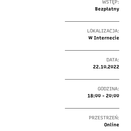
WSTĘP:
Bezpłatny
LOKALIZACJA:
W Internecie
DATA:
22.10.2022
GODZINA:
18:00 - 20:00
PRZESTRZEŃ:
Online