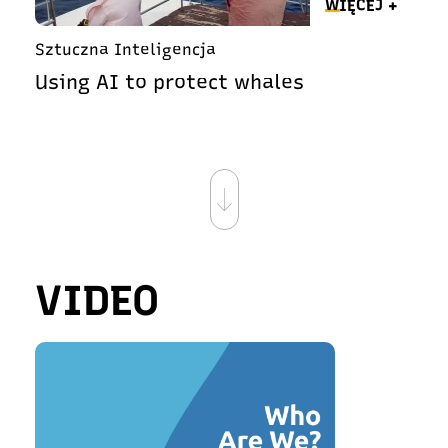
WIĘCEJ +
Sztuczna Inteligencja
Using AI to protect whales
VIDEO