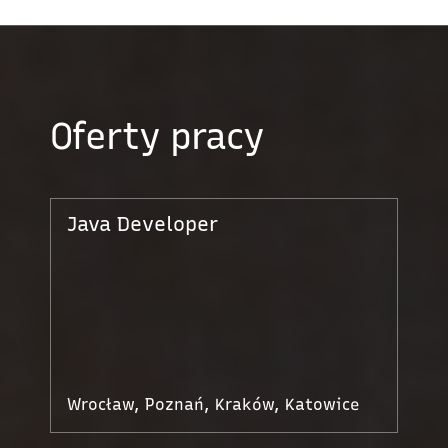
Oferty pracy
Java Developer
Wrocław, Poznań, Kraków, Katowice