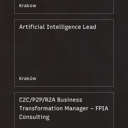
Krakow
Artificial Intelligence Lead
Kraków
C2C/P2P/R2A Business
Transformation Manager – FPIA
Consulting