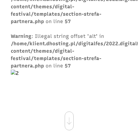
content/themes/digital-
festival/templates/section-strefa-
partnera.php
on line
57
Warning
: Illegal string offset 'alt' in
/home/klient.dhosting.pl/digitalfes/2022.digital
content/themes/digital-
festival/templates/section-strefa-
partnera.php
on line
57