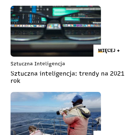
WIĘCEJ +
Sztuczna Inteligencja
Sztuczna inteligencja: trendy na 2021
rok