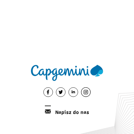
Napisz do nas