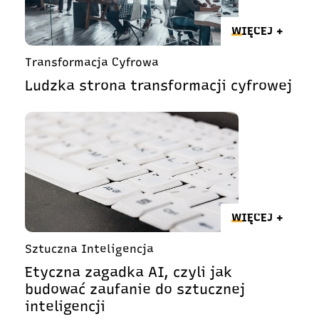
WIĘCEJ +
Transformacja Cyfrowa
Ludzka strona transformacji cyfrowej
WIĘCEJ +
Sztuczna Inteligencja
Etyczna zagadka AI, czyli jak
budować zaufanie do sztucznej
inteligencji