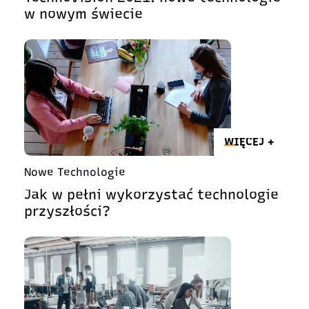
w nowym świecie
WIĘCEJ +
Nowe Technologie
Jak w pełni wykorzystać technologie
przyszłości?