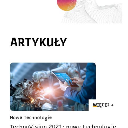
ARTYKUŁY
WIĘCEJ +
Nowe Technologie
TechnoVision 2021: nowe technologie