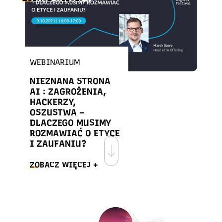
WEBINARIUM
NIEZNANA STRONA
AI : ZAGROŻENIA,
HACKERZY,
OSZUSTWA –
DLACZEGO MUSIMY
ROZMAWIAĆ O ETYCE
I ZAUFANIU?
ZOBACZ WIĘCEJ +