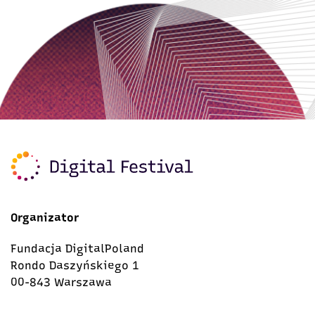
Organizator
Fundacja DigitalPoland
Rondo Daszyńskiego 1
00-843 Warszawa