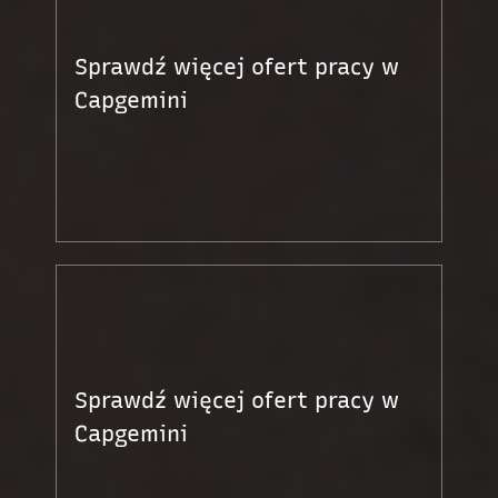
Sprawdź więcej ofert pracy w
Capgemini
Sprawdź więcej ofert pracy w
Capgemini