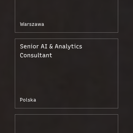
Warszawa
Senior AI & Analytics
Consultant
Polska