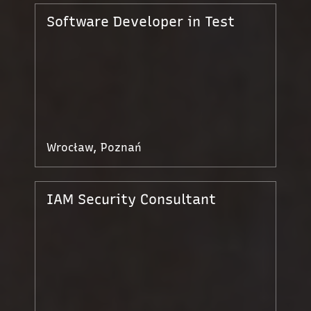
Software Developer in Test
Wrocław, Poznań
IAM Security Consultant