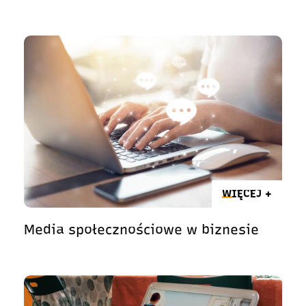
WIĘCEJ +
Media społecznościowe w biznesie