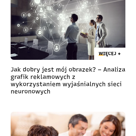
WIĘCEJ +
Jak dobry jest mój obrazek? – Analiza
grafik reklamowych z
wykorzystaniem wyjaśnialnych sieci
neuronowych