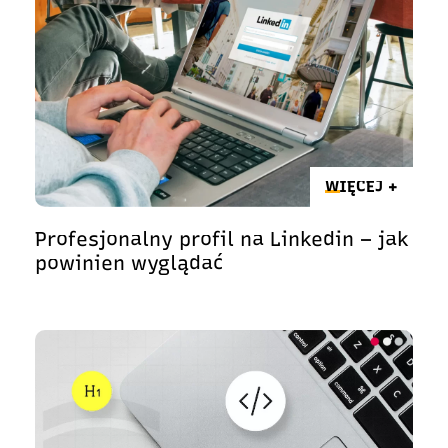
WIĘCEJ +
Profesjonalny profil na Linkedin – jak
powinien wyglądać