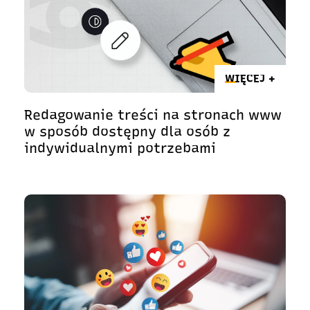
WIĘCEJ +
Redagowanie treści na stronach www
w sposób dostępny dla osób z
indywidualnymi potrzebami