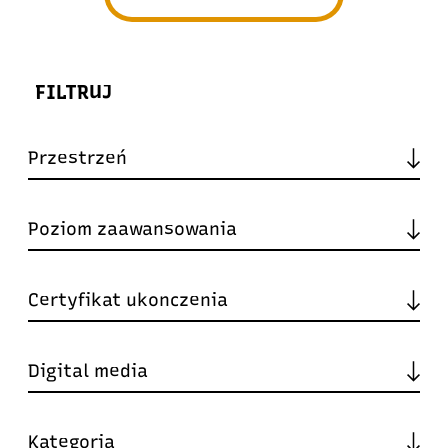
FILTRUJ