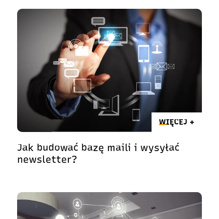
WIĘCEJ +
Jak budować bazę maili i wysyłać
newsletter?