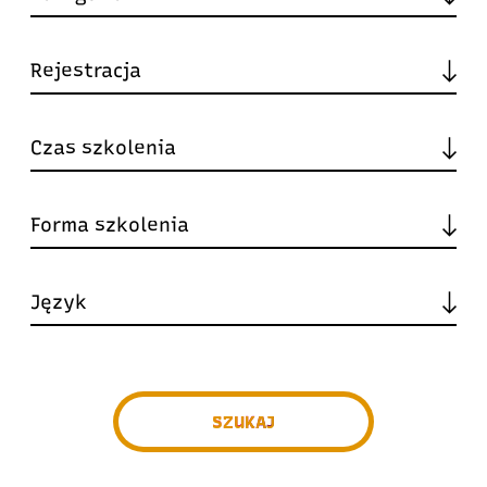
SZUKAJ