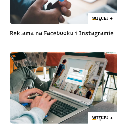
WIĘCEJ +
Reklama na Facebooku i Instagramie
WIĘCEJ +