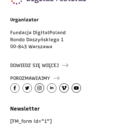
Organizator
Fundacja DigitalPoland
Rondo Daszyńskiego 1
00-843 Warszawa
DOWIEDZ SIĘ WIĘCEJ
POROZMAWIAJMY
Newsletter
[FM_form id="1"]