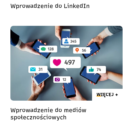
Wprowadzenie do LinkedIn
WIĘCEJ +
Wprowadzenie do mediów
społecznościowych