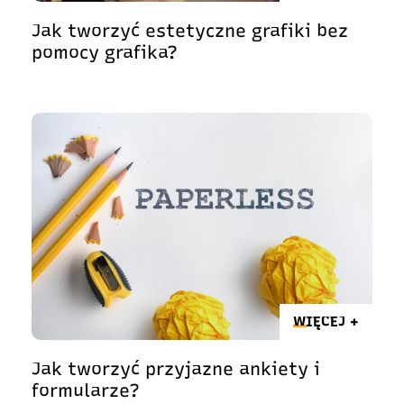
Jak tworzyć estetyczne grafiki bez
pomocy grafika?
WIĘCEJ +
Jak tworzyć przyjazne ankiety i
formularze?