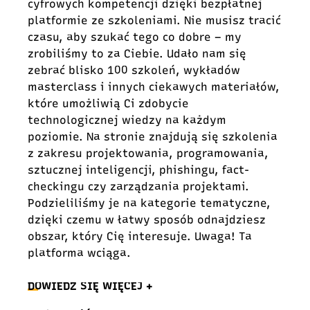
cyfrowych kompetencji dzięki bezpłatnej
platformie ze szkoleniami. Nie musisz tracić
czasu, aby szukać tego co dobre – my
zrobiliśmy to za Ciebie. Udało nam się
zebrać blisko 100 szkoleń, wykładów
masterclass i innych ciekawych materiałów,
które umożliwią Ci zdobycie
technologicznej wiedzy na każdym
poziomie. Na stronie znajdują się szkolenia
z zakresu projektowania, programowania,
sztucznej inteligencji, phishingu, fact-
checkingu czy zarządzania projektami.
Podzieliliśmy je na kategorie tematyczne,
dzięki czemu w łatwy sposób odnajdziesz
obszar, który Cię interesuje. Uwaga! Ta
platforma wciąga.
DOWIEDZ SIĘ WIĘCEJ +