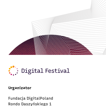
Organizator
Fundacja DigitalPoland
Rondo Daszyńskiego 1