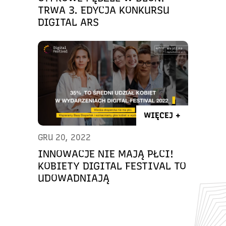
TRWA 3. EDYCJA KONKURSU
DIGITAL ARS
WIĘCEJ +
GRU 20, 2022
INNOWACJE NIE MAJĄ PŁCI!
KOBIETY DIGITAL FESTIVAL TO
UDOWADNIAJĄ