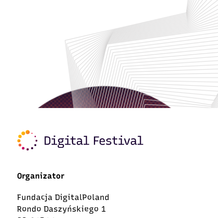
Organizator
Fundacja DigitalPoland
Rondo Daszyńskiego 1