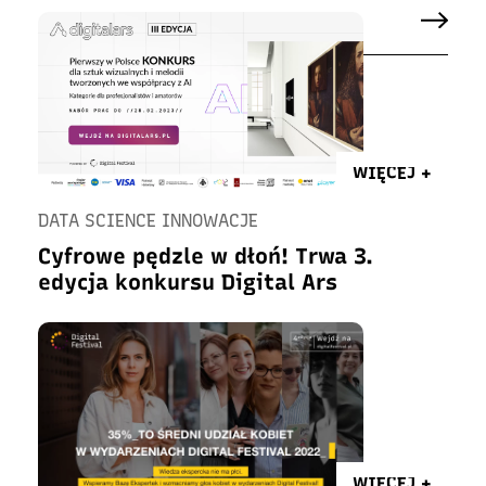
WIĘCEJ +
DATA SCIENCE INNOWACJE
Cyfrowe pędzle w dłoń! Trwa 3.
edycja konkursu Digital Ars
WIĘCEJ +