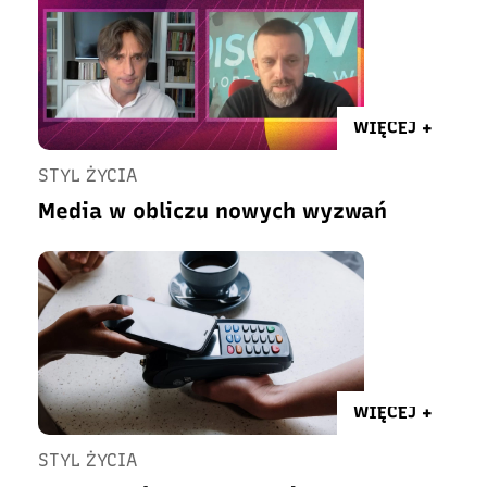
WIĘCEJ +
STYL ŻYCIA
Media w obliczu nowych wyzwań
WIĘCEJ +
STYL ŻYCIA