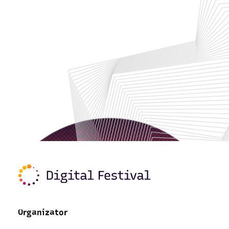
Organizator