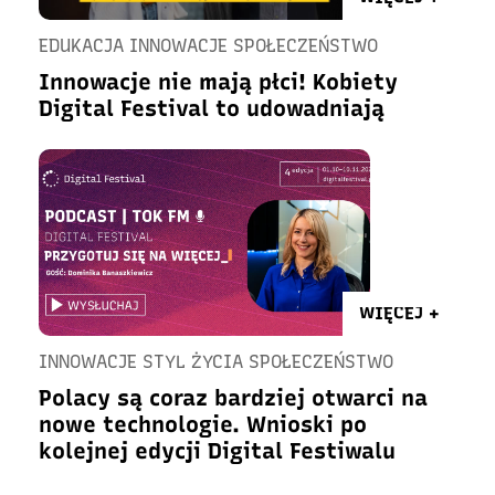
EDUKACJA INNOWACJE SPOŁECZEŃSTWO
Innowacje nie mają płci! Kobiety
Digital Festival to udowadniają
WIĘCEJ +
INNOWACJE STYL ŻYCIA SPOŁECZEŃSTWO
Polacy są coraz bardziej otwarci na
nowe technologie. Wnioski po
kolejnej edycji Digital Festiwalu