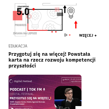
WIĘCEJ +
EDUKACJA
Przygotuj się na więcej! Powstała
karta na rzecz rozwoju kompetencji
przyszłości