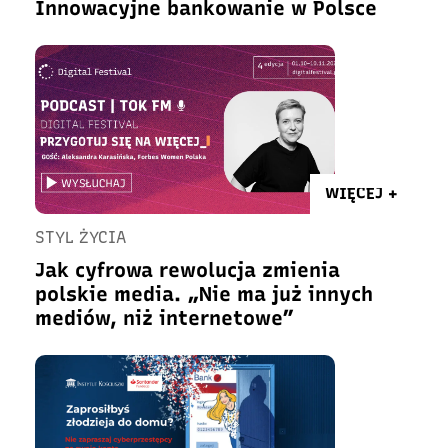
Innowacyjne bankowanie w Polsce
WIĘCEJ +
STYL ŻYCIA
Jak cyfrowa rewolucja zmienia
polskie media. „Nie ma już innych
mediów, niż internetowe”