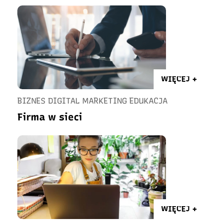
WIĘCEJ +
BIZNES DIGITAL MARKETING EDUKACJA
Firma w sieci
WIĘCEJ +