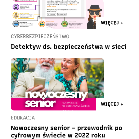
WIĘCEJ +
CYBERBEZPIECZEŃSTWO
Detektyw ds. bezpieczeństwa w sieci
WIĘCEJ +
EDUKACJA
Nowoczesny senior – przewodnik po
cyfrowym świecie w 2022 roku