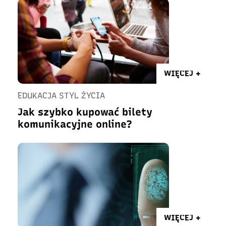
WIĘCEJ +
EDUKACJA STYL ŻYCIA
Jak szybko kupować bilety
komunikacyjne online?
WIĘCEJ +