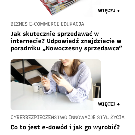
WIĘCEJ +
BIZNES E-COMMERCE EDUKACJA
Jak skutecznie sprzedawać w
internecie? Odpowiedź znajdziecie w
poradniku „Nowoczesny sprzedawca”
WIĘCEJ +
CYBERBEZPIECZEŃSTWO INNOWACJE STYL ŻYCIA
Co to jest e-dowód i jak go wyrobić?