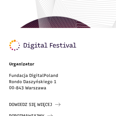
Organizator
Fundacja DigitalPoland
Rondo Daszyńskiego 1
00-843 Warszawa
DOWIEDZ SIĘ WIĘCEJ
POROZMAWIAJMY