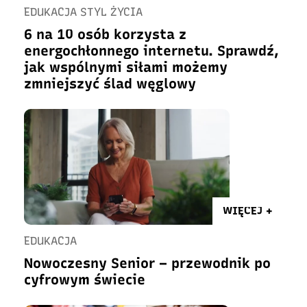
EDUKACJA STYL ŻYCIA
6 na 10 osób korzysta z
energochłonnego internetu. Sprawdź,
jak wspólnymi siłami możemy
zmniejszyć ślad węglowy
WIĘCEJ +
EDUKACJA
Nowoczesny Senior – przewodnik po
cyfrowym świecie