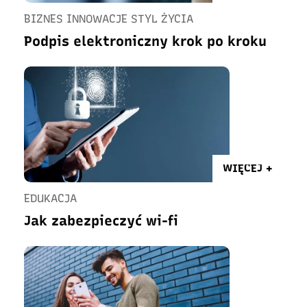
BIZNES INNOWACJE STYL ŻYCIA
Podpis elektroniczny krok po kroku
WIĘCEJ +
EDUKACJA
Jak zabezpieczyć wi-fi