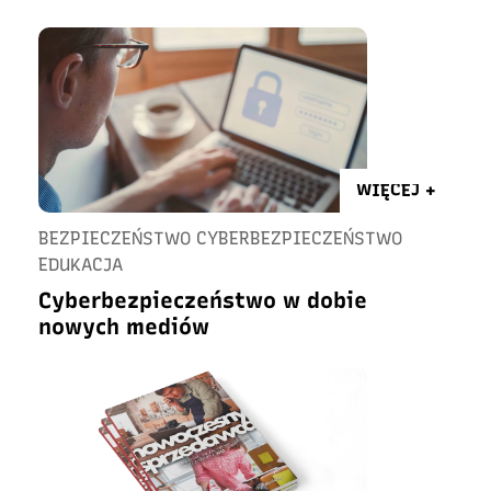
WIĘCEJ +
BEZPIECZEŃSTWO CYBERBEZPIECZEŃSTWO
EDUKACJA
Cyberbezpieczeństwo w dobie
nowych mediów