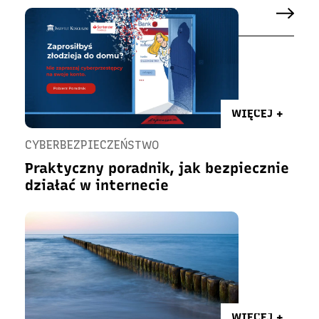
WIĘCEJ +
CYBERBEZPIECZEŃSTWO
Praktyczny poradnik, jak bezpiecznie
działać w internecie
WIĘCEJ +