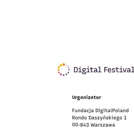
Organizator
Fundacja DigitalPoland
Rondo Daszyńskiego 1
00-843 Warszawa