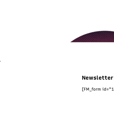
Newsletter
[FM_form id="1