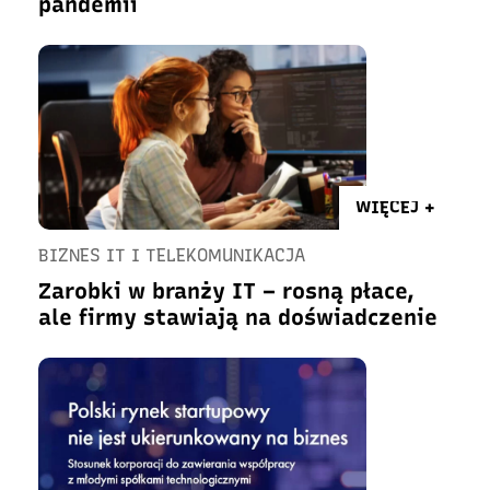
pandemii
WIĘCEJ +
BIZNES IT I TELEKOMUNIKACJA
Zarobki w branży IT – rosną płace,
ale firmy stawiają na doświadczenie