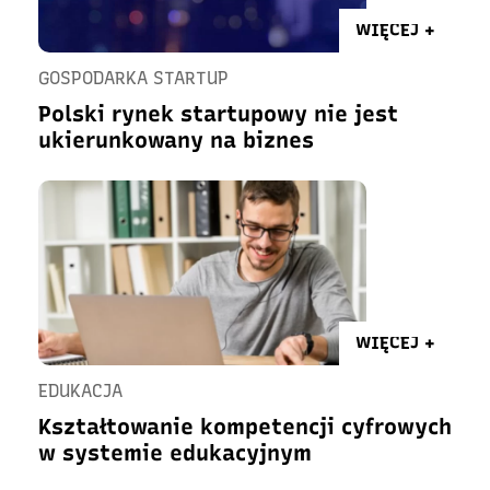
WIĘCEJ +
GOSPODARKA STARTUP
Polski rynek startupowy nie jest
ukierunkowany na biznes
WIĘCEJ +
EDUKACJA
Kształtowanie kompetencji cyfrowych
w systemie edukacyjnym