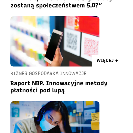
zostaną społeczeństwem 5.0?”
WIĘCEJ +
BIZNES GOSPODARKA INNOWACJE
Raport NBP. Innowacyjne metody
płatności pod lupą