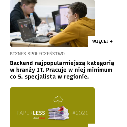
WIĘCEJ +
BIZNES SPOŁECZEŃSTWO
Backend najpopularniejszą kategorią
w branży IT. Pracuje w niej minimum
co 5. specjalista w regionie.