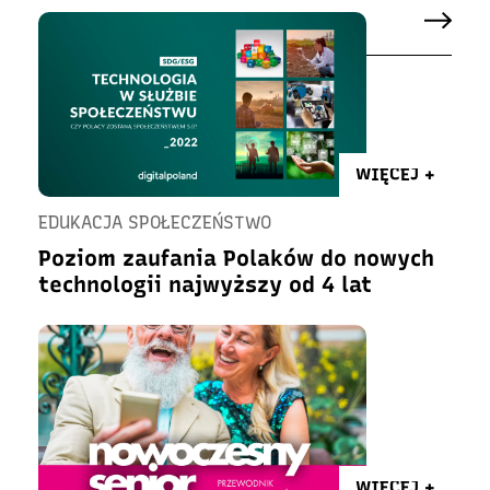
WIĘCEJ +
EDUKACJA SPOŁECZEŃSTWO
Poziom zaufania Polaków do nowych
technologii najwyższy od 4 lat
WIĘCEJ +