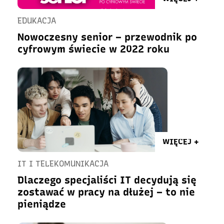
EDUKACJA
Nowoczesny senior – przewodnik po
cyfrowym świecie w 2022 roku
WIĘCEJ +
IT I TELEKOMUNIKACJA
Dlaczego specjaliści IT decydują się
zostawać w pracy na dłużej – to nie
pieniądze