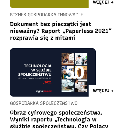
WIĘCEJ +
BIZNES GOSPODARKA INNOWACJE
Dokument bez pieczątki jest
nieważny? Raport „Paperless 2021”
rozprawia się z mitami
WIĘCEJ +
GOSPODARKA SPOŁECZEŃSTWO
Obraz cyfrowego społeczeństwa.
Wyniki raportu „Technologia w
służbie społeczeństwu. Czy Polacy