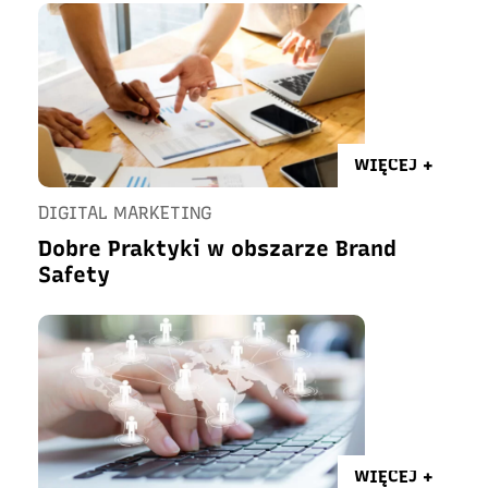
WIĘCEJ +
DIGITAL MARKETING
Dobre Praktyki w obszarze Brand
Safety
WIĘCEJ +