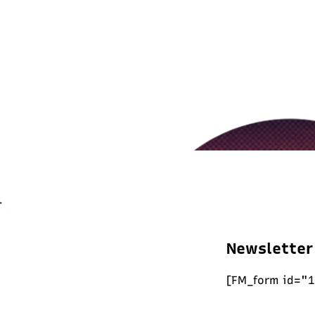
Newsletter
[FM_form id="1