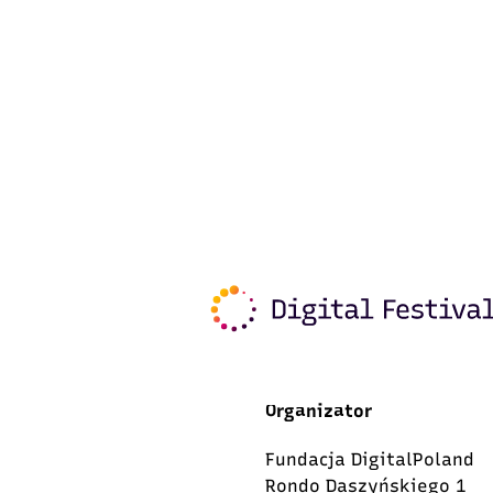
Organizator
Fundacja DigitalPoland
Rondo Daszyńskiego 1