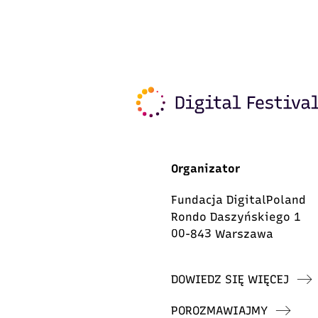
Organizator
Fundacja DigitalPoland
Rondo Daszyńskiego 1
00-843 Warszawa
DOWIEDZ SIĘ WIĘCEJ
POROZMAWIAJMY