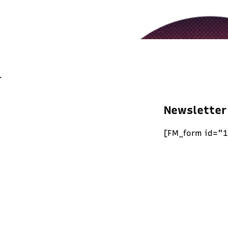
Newsletter
[FM_form id="1