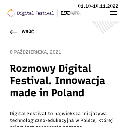
01.10-10.11.2022
WRÓĆ
8 PAŹDZIERNIKA, 2021
Rozmowy Digital
Festival. Innowacja
made in Poland
Digital Festival to największa inicjatywa
technologiczno-edukacyjna w Polsce, której