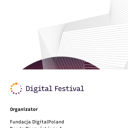
Organizator
Fundacja DigitalPoland