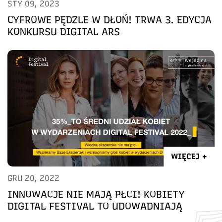
STY 09, 2023
CYFROWE PĘDZLE W DŁOŃ! TRWA 3. EDYCJA
KONKURSU DIGITAL ARS
WIĘCEJ +
GRU 20, 2022
INNOWACJE NIE MAJĄ PŁCI! KOBIETY
DIGITAL FESTIVAL TO UDOWADNIAJĄ