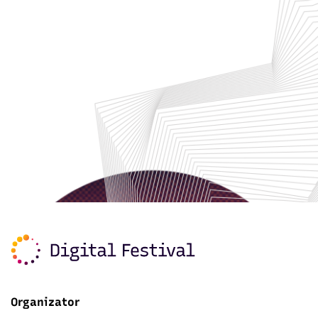
Organizator