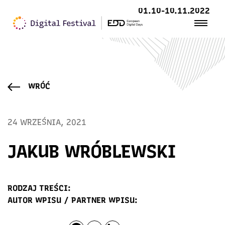
01.10-10.11.2022
WRÓĆ
24 WRZEŚNIA, 2021
JAKUB WRÓBLEWSKI
RODZAJ TREŚCI:
AUTOR WPISU / PARTNER WPISU: