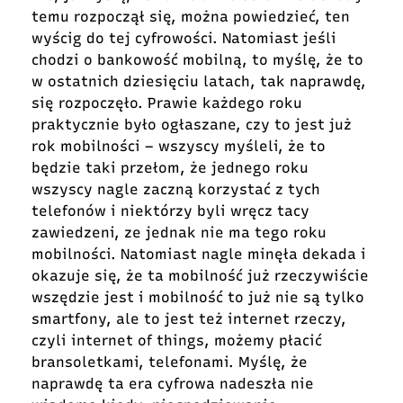
temu rozpoczął się, można powiedzieć, ten
wyścig do tej cyfrowości. Natomiast jeśli
chodzi o bankowość mobilną, to myślę, że to
w ostatnich dziesięciu latach, tak naprawdę,
się rozpoczęło. Prawie każdego roku
praktycznie było ogłaszane, czy to jest już
rok mobilności – wszyscy myśleli, że to
będzie taki przełom, że jednego roku
wszyscy nagle zaczną korzystać z tych
telefonów i niektórzy byli wręcz tacy
zawiedzeni, ze jednak nie ma tego roku
mobilności. Natomiast nagle minęła dekada i
okazuje się, że ta mobilność już rzeczywiście
wszędzie jest i mobilność to już nie są tylko
smartfony, ale to jest też internet rzeczy,
czyli internet of things, możemy płacić
bransoletkami, telefonami. Myślę, że
naprawdę ta era cyfrowa nadeszła nie