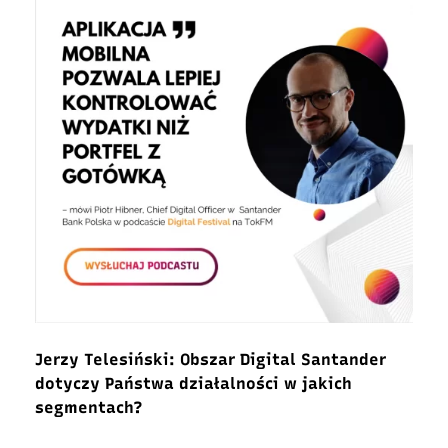
Jerzy Telesiński: Obszar Digital Santander
dotyczy Państwa działalności w jakich
segmentach?