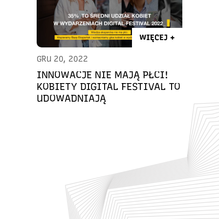
WIĘCEJ +
GRU 20, 2022
INNOWACJE NIE MAJĄ PŁCI!
KOBIETY DIGITAL FESTIVAL TO
UDOWADNIAJĄ