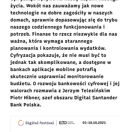
życia. Wokół nas zauważamy jak nowe
technologie na dobre zagościły w naszych
domach, sprawnie dopasowując się do trybu
naszego codziennego funkcjonowania i
potrzeb. Finanse to rzecz niezwykle dla nas
ważna, która wymaga starannego
planowania i kontrolowania wydatków.
Cyfryzacja pokazuje, że nie musi być to
jednak tak skomplikowane, a dostępne w
bankach aplikacje mobilne potrafią
skutecznie usprawniać monitorowanie
budżetu.
O rozwoju bankowości cyfrowej i jej
walorach
rozmawia z Jerzym Telesińskim
Piotr Hibner,
szef obszaru Digital Santander
Bank Polska.