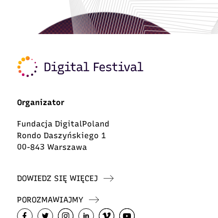
Organizator
Fundacja DigitalPoland
Rondo Daszyńskiego 1
00-843 Warszawa
DOWIEDZ SIĘ WIĘCEJ
POROZMAWIAJMY