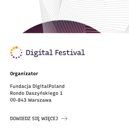
Organizator
Fundacja DigitalPoland
Rondo Daszyńskiego 1
00-843 Warszawa
DOWIEDZ SIĘ WIĘCEJ