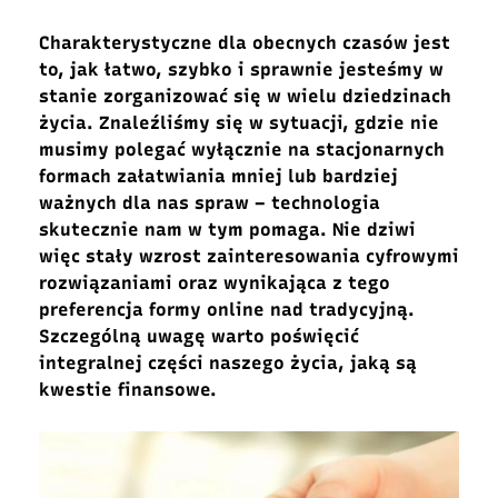
Charakterystyczne dla obecnych czasów jest
to, jak łatwo, szybko i sprawnie jesteśmy w
stanie zorganizować się w wielu dziedzinach
życia. Znaleźliśmy się w sytuacji, gdzie nie
musimy polegać wyłącznie na stacjonarnych
formach załatwiania mniej lub bardziej
ważnych dla nas spraw – technologia
skutecznie nam w tym pomaga. Nie dziwi
więc stały wzrost zainteresowania cyfrowymi
rozwiązaniami oraz wynikająca z tego
preferencja formy online nad tradycyjną.
Szczególną uwagę warto poświęcić
integralnej części naszego życia, jaką są
kwestie finansowe.