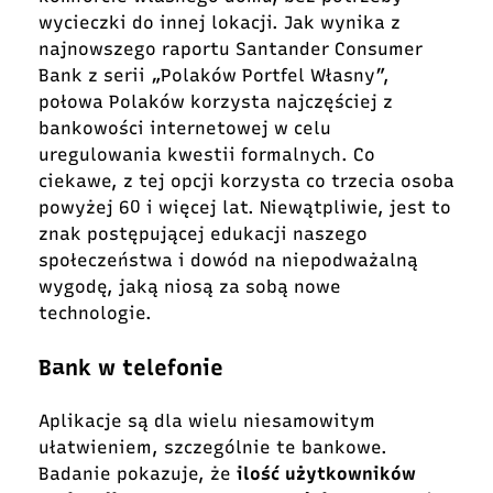
wycieczki do innej lokacji. Jak wynika z
najnowszego raportu Santander Consumer
Bank z serii „Polaków Portfel Własny”,
połowa Polaków korzysta najczęściej z
bankowości internetowej w celu
uregulowania kwestii formalnych. Co
ciekawe, z tej opcji korzysta co trzecia osoba
powyżej 60 i więcej lat. Niewątpliwie, jest to
znak postępującej edukacji naszego
społeczeństwa i dowód na niepodważalną
wygodę, jaką niosą za sobą nowe
technologie.
Bank w telefonie
Aplikacje są dla wielu niesamowitym
ułatwieniem, szczególnie te bankowe.
Badanie pokazuje, że
ilość użytkowników