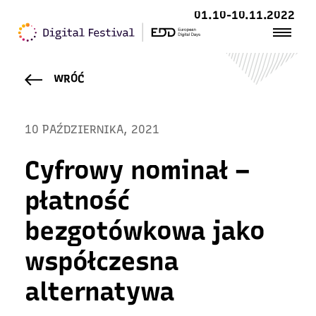
01.10-10.11.2022
WRÓĆ
10 PAŹDZIERNIKA, 2021
Cyfrowy nominał –
płatność
bezgotówkowa jako
współczesna
alternatywa