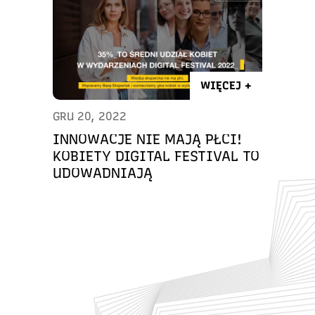
WIĘCEJ +
GRU 20, 2022
INNOWACJE NIE MAJĄ PŁCI!
KOBIETY DIGITAL FESTIVAL TO
UDOWADNIAJĄ