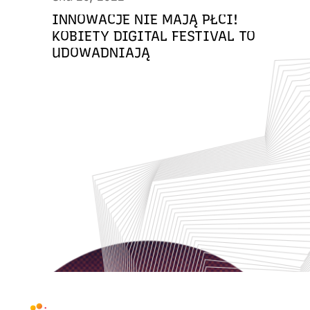
INNOWACJE NIE MAJĄ PŁCI!
KOBIETY DIGITAL FESTIVAL TO
UDOWADNIAJĄ