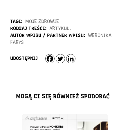
TAGI:
MOJE ZDROWIE
RODZAJ TREŚCI:
ARTYKUŁ
,
AUTOR WPISU / PARTNER WPISU:
WERONIKA
FARYS
UDOSTĘPNIJ
MOGĄ CI SIĘ RÓWNIEŻ SPODOBAĆ