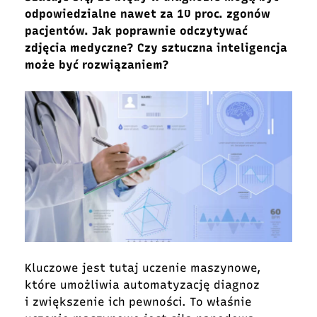
odpowiedzialne nawet za 10 proc. zgonów
pacjentów. Jak poprawnie odczytywać
zdjęcia medyczne? Czy sztuczna inteligencja
może być rozwiązaniem?
Kluczowe jest tutaj uczenie maszynowe,
które umożliwia automatyzację diagnoz
i zwiększenie ich pewności. To właśnie