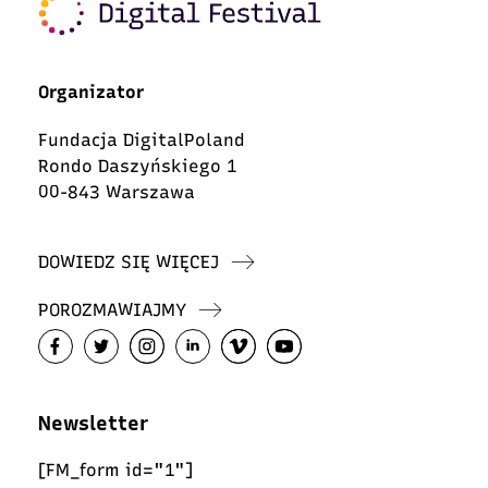
Organizator
Fundacja DigitalPoland
Rondo Daszyńskiego 1
00-843 Warszawa
DOWIEDZ SIĘ WIĘCEJ
POROZMAWIAJMY
Newsletter
[FM_form id="1"]