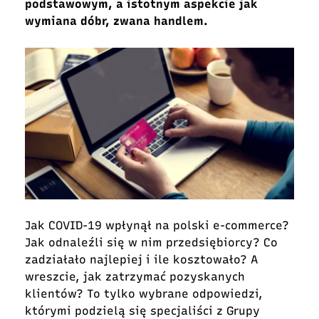
podstawowym, a istotnym aspekcie jak
wymiana dóbr, zwana handlem.
Jak COVID-19 wpłynął na polski e-commerce?
Jak odnaleźli się w nim przedsiębiorcy? Co
zadziałało najlepiej i ile kosztowało? A
wreszcie, jak zatrzymać pozyskanych
klientów? To tylko wybrane odpowiedzi,
którymi podzielą się specjaliści z Grupy