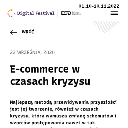
01.10-10.11.2022
WRÓĆ
22 WRZEŚNIA, 2020
E-commerce w
czasach kryzysu
Najlepszą metodą przewidywania przyszłości
jest jej tworzenie, również w czasach
kryzysu, który wymusza zmianę schematów i
wzorców postępowania nawet w tak