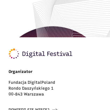
Organizator
Fundacja DigitalPoland
Rondo Daszyńskiego 1
00-843 Warszawa
DOWIEDZ SIĘ WIĘCEJ