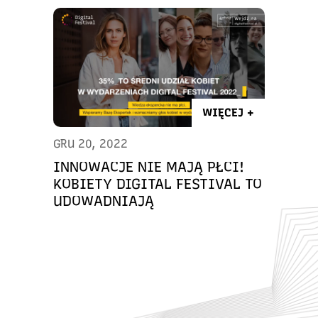
WIĘCEJ +
GRU 20, 2022
INNOWACJE NIE MAJĄ PŁCI!
KOBIETY DIGITAL FESTIVAL TO
UDOWADNIAJĄ