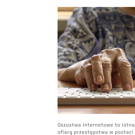
Oszustwa internetowe to istna 
ofiarą przestępstwa w postaci