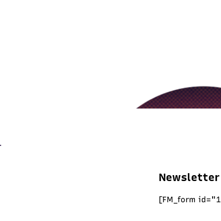
Newsletter
[FM_form id="1