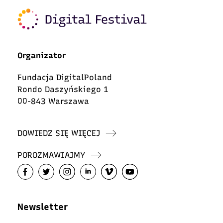
Organizator
Fundacja DigitalPoland
Rondo Daszyńskiego 1
00-843 Warszawa
DOWIEDZ SIĘ WIĘCEJ
POROZMAWIAJMY
Newsletter