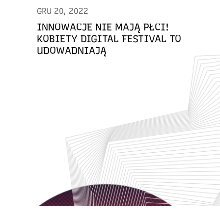
GRU 20, 2022
INNOWACJE NIE MAJĄ PŁCI!
KOBIETY DIGITAL FESTIVAL TO
UDOWADNIAJĄ