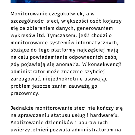
Monitorowanie czegokolwiek, a w
szczególności sieci, większości osób kojarzy
się ze zbieraniem danych, generowaniem
wykresów itd. Tymczasem, jeśli chodzi o
monitorowanie systemów informatycznych,
służące do tego platformy najczęściej mają
na celu powiadamianie odpowiednich osób,
gdy pojawiają się anomalia. W konsekwencji
administrator może znacznie szybciej
zareagować, niejednokrotnie usuwając
problem jeszcze zanim zauważą go
pracownicy.
Jednakże monitorowanie sieci nie kończy się
na sprawdzaniu statusu usług i hardware’u.
Analizowanie dzienników i poprawnych
uwierzytelnień pozwala administratorom na