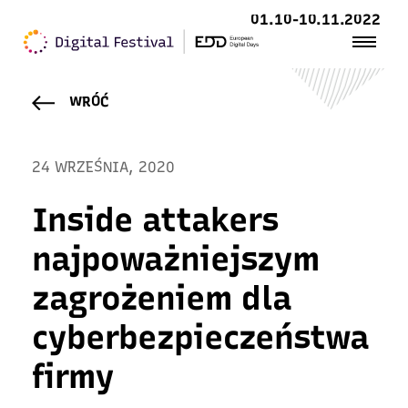
01.10-10.11.2022
WRÓĆ
24 WRZEŚNIA, 2020
Inside attakers
najpoważniejszym
zagrożeniem dla
cyberbezpieczeństwa
firmy