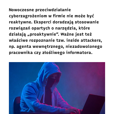
Nowoczesne przeciwdziałanie
cyberzagrożeniom w firmie nie może być
reaktywne. Eksperci doradzają stosowanie
rozwiązań opartych o narzędzia, które
działają „proaktywnie”. Ważne jest też
właściwe rozpoznanie tzw. inside attackers,
np. agenta wewnętrznego, niezadowolonego
pracownika czy złośliwego informatora.