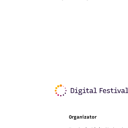
Organizator