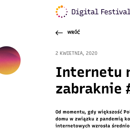
WRÓĆ
2 KWIETNIA, 2020
Internetu 
zabraknie
Od momentu, gdy większość Po
domu w związku z pandemią ko
internetowych wzrosła średnio