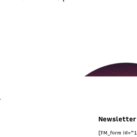
Newsletter
[FM_form id="1