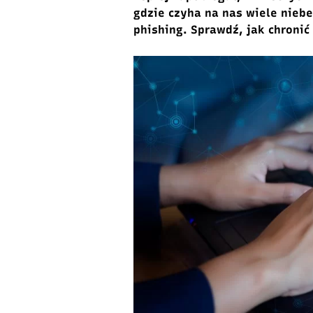
gdzie czyha na nas wiele nieb
phishing. Sprawdź, jak chronić