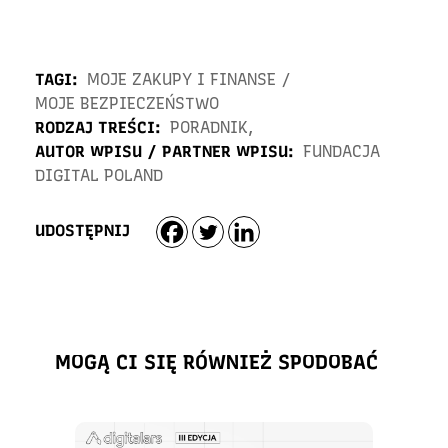
TAGI:
MOJE ZAKUPY I FINANSE
/
MOJE BEZPIECZEŃSTWO
RODZAJ TREŚCI:
PORADNIK
,
AUTOR WPISU / PARTNER WPISU:
FUNDACJA
DIGITAL POLAND
UDOSTĘPNIJ
MOGĄ CI SIĘ RÓWNIEŻ SPODOBAĆ