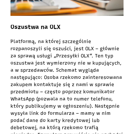
Oszustwa na OLX
Platformą, na której szczególnie
rozpanoszyli się oszuści, jest OLX – głównie
za sprawą usługi „Przesyłki OLX”. Ten typ
oszustwa jest wymierzony nie w kupujących,
a w sprzedawców. Schemat wygląda
następująco: Osoba rzekomo zainteresowana
zakupem kontaktuje się z nami w sprawie
przedmiotu – często poprzez komunikator
WhatsApp (pozwala na to numer telefonu,
który publikujemy w ogłoszeniu). Następnie
wysyła link do formularza – mamy w nim
podać dane do karty kredytowej lub
debetowej, na którą rzekomo trafią