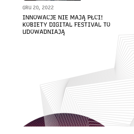
GRU 20, 2022
INNOWACJE NIE MAJĄ PŁCI!
KOBIETY DIGITAL FESTIVAL TO
UDOWADNIAJĄ