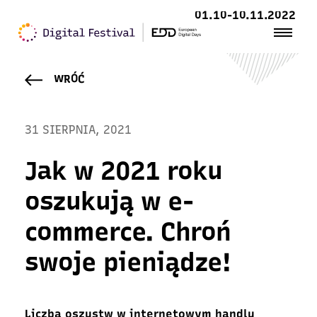
01.10-10.11.2022
WRÓĆ
31 SIERPNIA, 2021
Jak w 2021 roku
oszukują w e-
commerce. Chroń
swoje pieniądze!
Liczba oszustw w internetowym handlu