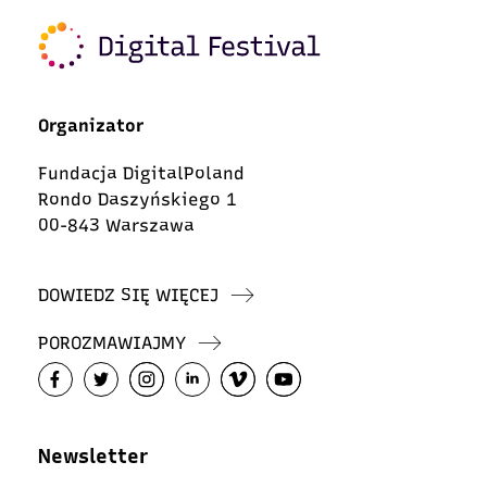
Organizator
Fundacja DigitalPoland
Rondo Daszyńskiego 1
00-843 Warszawa
DOWIEDZ SIĘ WIĘCEJ
POROZMAWIAJMY
Newsletter