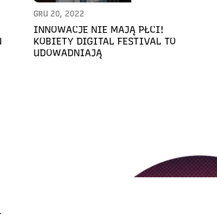
GRU 20, 2022
INNOWACJE NIE MAJĄ PŁCI!
U
KOBIETY DIGITAL FESTIVAL TO
UDOWADNIAJĄ