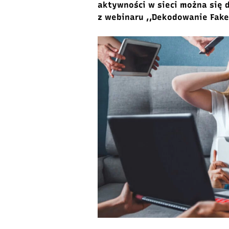
aktywności w sieci można się 
z webinaru ,,Dekodowanie Fake