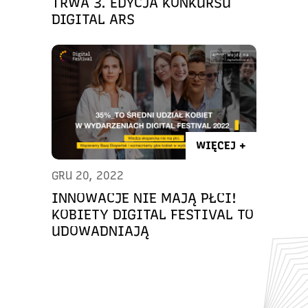
TRWA 3. EDYCJA KONKURSU
DIGITAL ARS
WIĘCEJ +
GRU 20, 2022
INNOWACJE NIE MAJĄ PŁCI!
KOBIETY DIGITAL FESTIVAL TO
UDOWADNIAJĄ