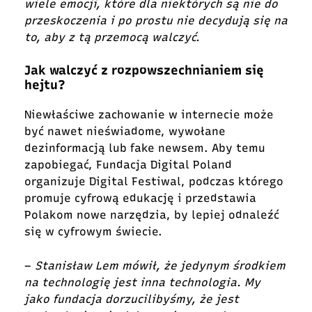
wiele emocji, które dla niektórych są nie do
przeskoczenia i po prostu nie decydują się na
to, aby z tą przemocą walczyć.
Jak walczyć z rozpowszechnianiem się
hejtu?
Niewłaściwe zachowanie w internecie może
być nawet nieświadome, wywołane
dezinformacją lub fake newsem. Aby temu
zapobiegać, Fundacja Digital Poland
organizuje Digital Festiwal, podczas którego
promuje cyfrową edukację i przedstawia
Polakom nowe narzędzia, by lepiej odnaleźć
się w cyfrowym świecie.
–
Stanisław Lem mówił, że jedynym środkiem
na technologię jest inna technologia. My
jako fundacja dorzucilibyśmy, że jest