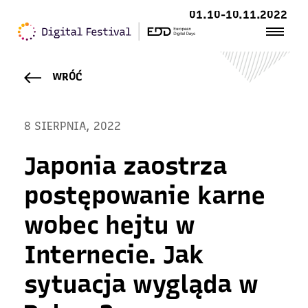
01.10-10.11.2022
WRÓĆ
8 SIERPNIA, 2022
Japonia zaostrza
postępowanie karne
wobec hejtu w
Internecie. Jak
sytuacja wygląda w