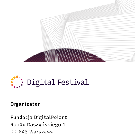
Organizator
Fundacja DigitalPoland
Rondo Daszyńskiego 1
00-843 Warszawa