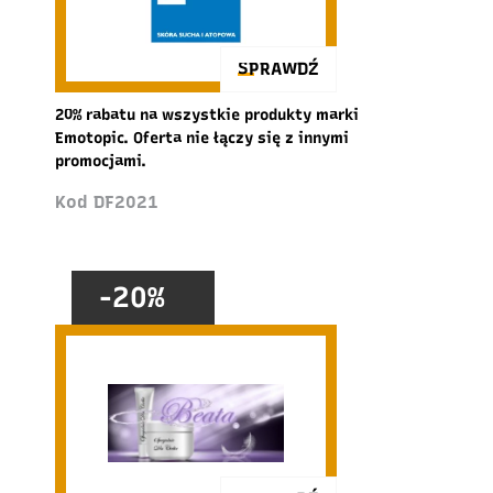
SPRAWDŹ
20% rabatu na wszystkie produkty marki
Emotopic. Oferta nie łączy się z innymi
promocjami.
Kod DF2021
-20%