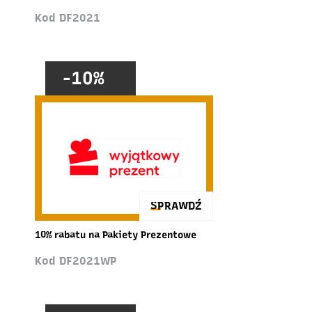
Kod DF2021
-10%
SPRAWDŹ
10% rabatu na Pakiety Prezentowe
Kod DF2021WP