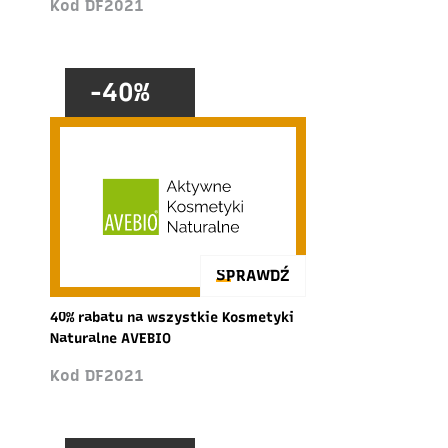
Kod DF2021
-40%
SPRAWDŹ
40% rabatu na wszystkie Kosmetyki
Naturalne AVEBIO
Kod DF2021