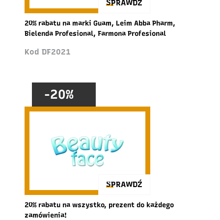
SPRAWDŹ
20% rabatu na marki Guam, Leim Abba Pharm,
Bielenda Profesional, Farmona Profesional
Kod DF2021
-20%
SPRAWDŹ
20% rabatu na wszystko, prezent do każdego
zamówienia!