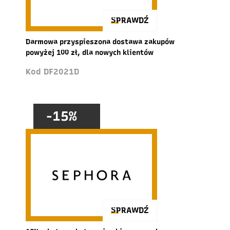
SPRAWDŹ
Darmowa przyspieszona dostawa zakupów
powyżej 100 zł, dla nowych klientów
Kod DF2021D
-15%
SPRAWDŹ