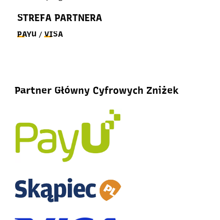
STREFA PARTNERA
PAYU
VISA
/
Partner Główny Cyfrowych Zniżek