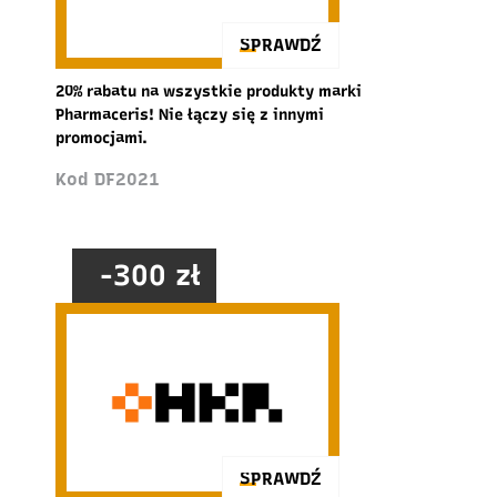
SPRAWDŹ
20% rabatu na wszystkie produkty marki
Pharmaceris! Nie łączy się z innymi
promocjami.
Kod DF2021
-300 zł
SPRAWDŹ