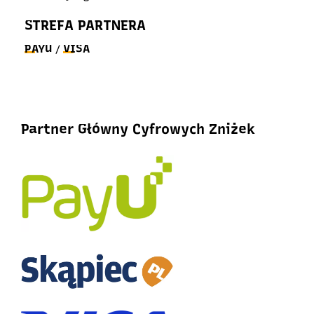
STREFA PARTNERA
PAYU
VISA
/
Partner Główny Cyfrowych Zniżek