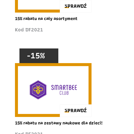
SPRAWDŹ
15% rabatu na cały asortyment
Kod DF2021
-15%
SPRAWDŹ
15% rabatu na zestawy naukowe dla dzieci!