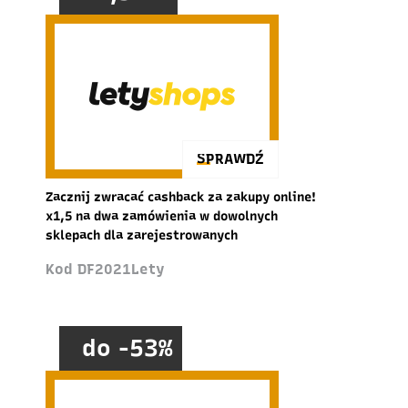
SPRAWDŹ
Zacznij zwracać cashback za zakupy online!
x1,5 na dwa zamówienia w dowolnych
sklepach dla zarejestrowanych
Kod DF2021Lety
do -53%