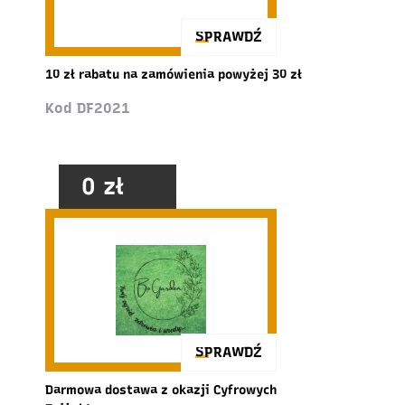
SPRAWDŹ
10 zł rabatu na zamówienia powyżej 30 zł
Kod DF2021
0 zł
SPRAWDŹ
Darmowa dostawa z okazji Cyfrowych