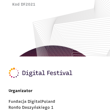
Kod DF2021
Organizator
Fundacja DigitalPoland
Rondo Daszyńskiego 1