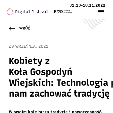
01.10-10.11.2022
WRÓĆ
29 WRZEŚNIA, 2021
Kobiety z
Koła Gospodyń
Wiejskich: Technologia
nam zachować tradycję
W swoim kole łączą tradycje i nowoczesność.