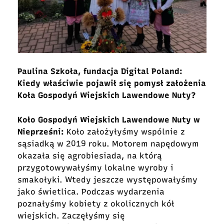
Paulina Szkoła, fundacja Digital Poland:
Kiedy właściwie pojawił się pomysł założenia
Koła Gospodyń Wiejskich Lawendowe Nuty?
Koło Gospodyń Wiejskich Lawendowe Nuty w
Nieprześni:
Koło założyłyśmy wspólnie z
sąsiadką w 2019 roku. Motorem napędowym
okazała się agrobiesiada, na którą
przygotowywałyśmy lokalne wyroby i
smakołyki. Wtedy jeszcze występowałyśmy
jako świetlica. Podczas wydarzenia
poznałyśmy kobiety z okolicznych kół
wiejskich. Zaczęłyśmy się