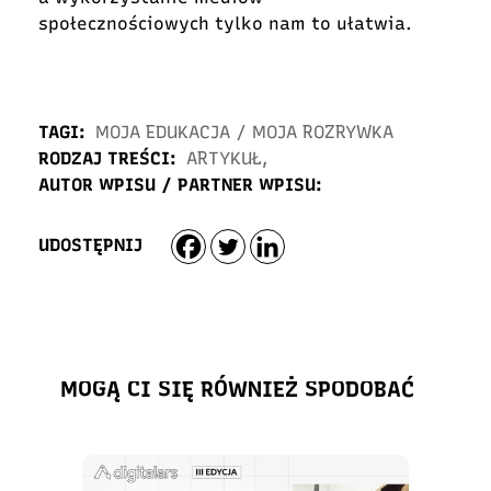
społecznościowych tylko nam to ułatwia.
TAGI:
MOJA EDUKACJA
/
MOJA ROZRYWKA
RODZAJ TREŚCI:
ARTYKUŁ
,
AUTOR WPISU / PARTNER WPISU:
UDOSTĘPNIJ
MOGĄ CI SIĘ RÓWNIEŻ SPODOBAĆ