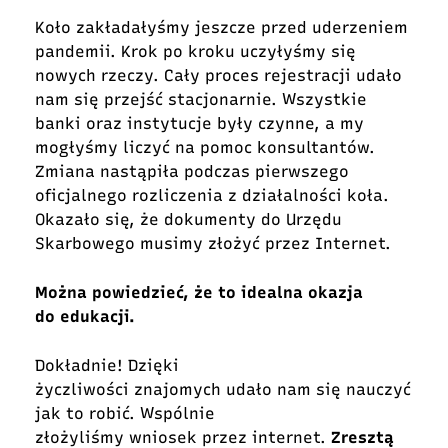
Koło zakładałyśmy jeszcze przed uderzeniem
pandemii. Krok po kroku uczyłyśmy się
nowych rzeczy. Cały proces rejestracji udało
nam się przejść stacjonarnie. Wszystkie
banki oraz instytucje były czynne, a my
mogłyśmy liczyć na pomoc konsultantów.
Zmiana nastąpiła podczas pierwszego
oficjalnego rozliczenia z działalności koła.
Okazało się, że dokumenty do Urzędu
Skarbowego musimy złożyć przez Internet.
Można powiedzieć, że to idealna okazja
do edukacji.
Dokładnie! Dzięki
życzliwości znajomych udało nam się nauczyć
jak to robić. Wspólnie
złożyliśmy wniosek przez internet.
Zresztą