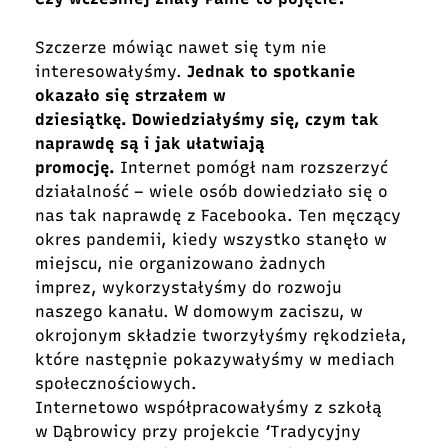
Szczerze mówiąc nawet się tym nie
interesowałyśmy.
Jednak to spotkanie
okazało się strzałem w
dziesiątkę. Dowiedziałyśmy się, czym tak
naprawdę są i jak ułatwiają
promocję.
Internet pomógł nam rozszerzyć
działalność – wiele osób dowiedziało się o
nas tak naprawdę z Facebooka. Ten męczący
okres pandemii, kiedy wszystko stanęło w
miejscu, nie organizowano żadnych
imprez, wykorzystałyśmy do rozwoju
naszego kanału. W domowym zaciszu, w
okrojonym składzie tworzyłyśmy rękodzieła,
które następnie pokazywałyśmy w mediach
społecznościowych.
Internetowo współpracowałyśmy z szkołą
w Dąbrowicy przy projekcie ‘Tradycyjny