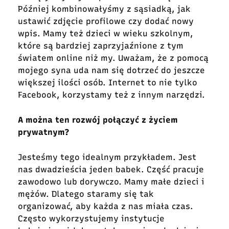
Później kombinowałyśmy z sąsiadką, jak
ustawić zdjęcie profilowe czy dodać nowy
wpis. Mamy też dzieci w wieku szkolnym,
które są bardziej zaprzyjaźnione z tym
światem online niż my. Uważam, że z pomocą
mojego syna uda nam się dotrzeć do jeszcze
większej ilości osób. Internet to nie tylko
Facebook, korzystamy też z innym narzędzi.
A można ten rozwój połączyć z życiem
prywatnym?
Jesteśmy tego idealnym przykładem. Jest
nas dwadzieścia jeden babek. Część pracuje
zawodowo lub dorywczo. Mamy małe dzieci i
mężów. Dlatego staramy się tak
organizować, aby każda z nas miała czas.
Często wykorzystujemy instytucje