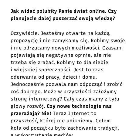
Jak widać polubiły Panie świat online. Czy
planujecie dalej poszerzać swoją wiedzę?
Oczywiście. Jesteśmy otwarte na każdą
propozycję i nie zamykamy się. Robimy swoje
i nie odrzucamy nowych możliwości. Czasami
pojawiają się negatywne opinie, ale nie
trzeba się zrażać. Robimy to dla siebie
i wiejskiej społeczności. Jest to czas
oderwania od pracy, dzieci i domu.
Jednocześnie pozwala nam odpocząć i zrobić
coś dobrego. Może w przyszłości założymy
stronę internetową? Cały czas mamy z tyłu
głowy rozwój.
Czy nowe technologie nas
przerażają? Nie!
Teraz Internet to
przyszłość, której nie unikniemy. Celem
koła od początku było zachowanie tradycji,
a wykorzystanie mediów