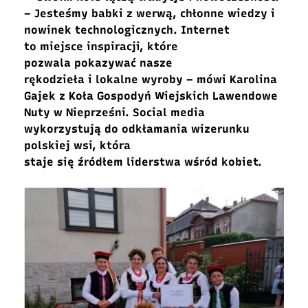
– Jesteśmy babki z werwą, chłonne wiedzy i
nowinek technologicznych. Internet
to miejsce inspiracji, które
pozwala pokazywać nasze
rękodzieła i lokalne wyroby – mówi Karolina
Gajek z Koła Gospodyń Wiejskich Lawendowe
Nuty w Nieprześni. Social media
wykorzystują do odkłamania wizerunku
polskiej wsi, która
staje się źródłem liderstwa wśród kobiet.