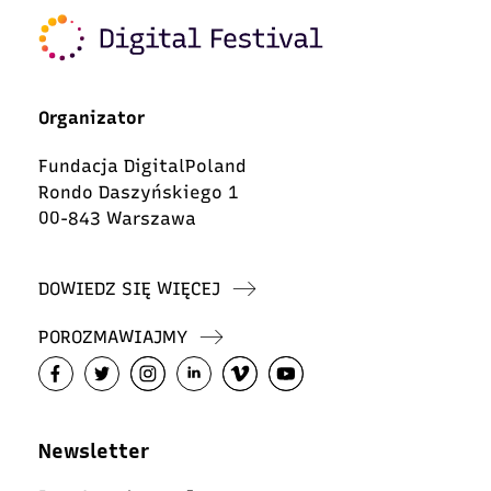
Organizator
Fundacja DigitalPoland
Rondo Daszyńskiego 1
00-843 Warszawa
DOWIEDZ SIĘ WIĘCEJ
POROZMAWIAJMY
Newsletter