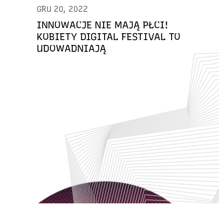
GRU 20, 2022
INNOWACJE NIE MAJĄ PŁCI!
KOBIETY DIGITAL FESTIVAL TO
UDOWADNIAJĄ