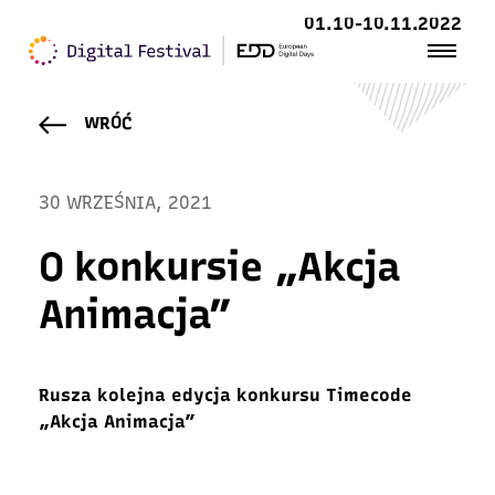
01.10-10.11.2022
WRÓĆ
30 WRZEŚNIA, 2021
O konkursie „Akcja
Animacja”
Rusza kolejna edycja konkursu Timecode
„Akcja Animacja”