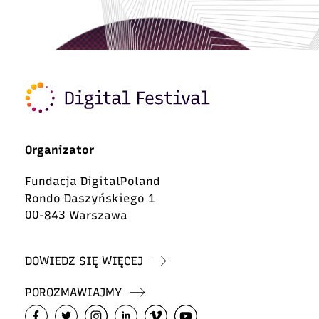
Organizator
Fundacja DigitalPoland
Rondo Daszyńskiego 1
00-843 Warszawa
DOWIEDZ SIĘ WIĘCEJ
POROZMAWIAJMY