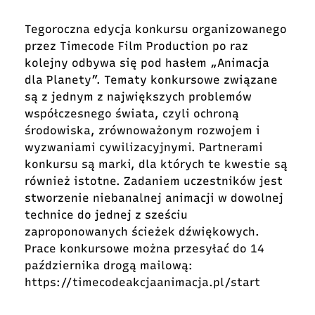
Tegoroczna edycja konkursu organizowanego
przez Timecode Film Production po raz
kolejny odbywa się pod hasłem „Animacja
dla Planety”. Tematy konkursowe związane
są z jednym z największych problemów
współczesnego świata, czyli ochroną
środowiska, zrównoważonym rozwojem i
wyzwaniami cywilizacyjnymi. Partnerami
konkursu są marki, dla których te kwestie są
również istotne. Zadaniem uczestników jest
stworzenie niebanalnej animacji w dowolnej
technice do jednej z sześciu
zaproponowanych ścieżek dźwiękowych.
Prace konkursowe można przesyłać do 14
października drogą mailową:
https://timecodeakcjaanimacja.pl/start