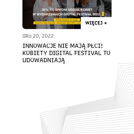
WIĘCEJ +
GRU 20, 2022
INNOWACJE NIE MAJĄ PŁCI!
KOBIETY DIGITAL FESTIVAL TO
UDOWADNIAJĄ