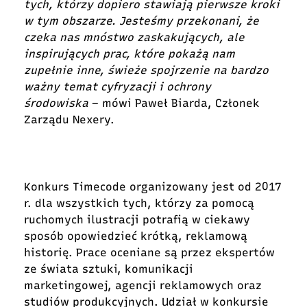
tych, którzy dopiero stawiają pierwsze kroki
w tym obszarze. Jesteśmy przekonani, że
czeka nas mnóstwo zaskakujących, ale
inspirujących prac, które pokażą nam
zupełnie inne, świeże spojrzenie na bardzo
ważny temat cyfryzacji i ochrony
środowiska
– mówi Paweł Biarda, Członek
Zarządu Nexery.
Konkurs Timecode organizowany jest od 2017
r. dla wszystkich tych, którzy za pomocą
ruchomych ilustracji potrafią w ciekawy
sposób opowiedzieć krótką, reklamową
historię. Prace oceniane są przez ekspertów
ze świata sztuki, komunikacji
marketingowej, agencji reklamowych oraz
studiów produkcyjnych. Udział w konkursie