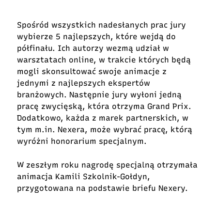
Spośród wszystkich nadesłanych prac jury
wybierze 5 najlepszych, które wejdą do
półfinału. Ich autorzy wezmą udział w
warsztatach online, w trakcie których będą
mogli skonsultować swoje animacje z
jednymi z najlepszych ekspertów
branżowych. Następnie jury wyłoni jedną
pracę zwycięską, która otrzyma Grand Prix.
Dodatkowo, każda z marek partnerskich, w
tym m.in. Nexera, może wybrać pracę, którą
wyróżni honorarium specjalnym.
W zeszłym roku nagrodę specjalną otrzymała
animacja Kamili Szkolnik-Gołdyn,
przygotowana na podstawie briefu Nexery.