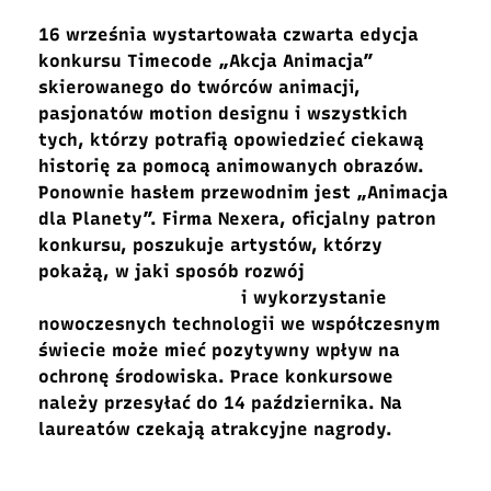
16 września wystartowała czwarta edycja
konkursu Timecode „Akcja Animacja”
skierowanego
do twórców animacji,
pasjonatów motion designu i wszystkich
tych, którzy potrafią opowiedzieć ciekawą
historię za pomocą animowanych obrazów.
Ponownie
hasłem przewodnim jest „Animacja
dla Planety”. Firma Nexera, oficjalny patron
konkursu, poszukuje artystów, którzy
pokażą, w jaki sposób rozwój
i wykorzystanie
nowoczesnych technologii we współczesnym
świecie może mieć pozytywny wpływ na
ochronę środowiska. Prace konkursowe
należy przesyłać do 14 października. Na
laureatów czekają atrakcyjne nagrody.