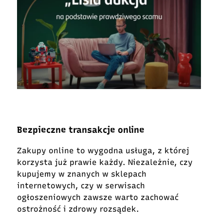
Bezpieczne transakcje online
Zakupy online to wygodna usługa, z której
korzysta już prawie każdy. Niezależnie, czy
kupujemy w znanych w sklepach
internetowych, czy w serwisach
ogłoszeniowych zawsze warto zachować
ostro
żność i zdrowy rozsądek.