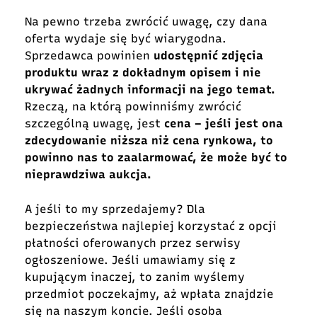
Na pewno trzeba zwrócić uwagę, czy dana
oferta wydaje się być wiarygodna.
Sprzedawca powinien
udostępnić zdjęcia
produktu wraz z dokładnym opisem i nie
ukrywać żadnych informacji na jego temat.
Rzeczą, na którą powinniśmy zwrócić
szczególną uwagę, jest
cena – jeśli jest ona
zdecydowanie niższa niż cena rynkowa, to
powinno nas to zaalarmować, że może być to
nieprawdziwa aukcja.
A jeśli to my sprzedajemy? Dla
bezpieczeństwa najlepiej korzystać z opcji
płatności oferowanych przez serwisy
ogłoszeniowe. Jeśli umawiamy się z
kupującym inaczej, to zanim wyślemy
przedmiot poczekajmy, aż wpłata znajdzie
się na naszym koncie. Jeśli osoba