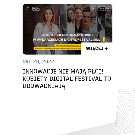
WIĘCEJ +
GRU 20, 2022
INNOWACJE NIE MAJĄ PŁCI!
KOBIETY DIGITAL FESTIVAL TO
UDOWADNIAJĄ