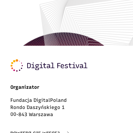
Organizator
Fundacja DigitalPoland
Rondo Daszyńskiego 1
00-843 Warszawa