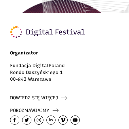
Organizator
Fundacja DigitalPoland
Rondo Daszyńskiego 1
00-843 Warszawa
DOWIEDZ SIĘ WIĘCEJ
POROZMAWIAJMY