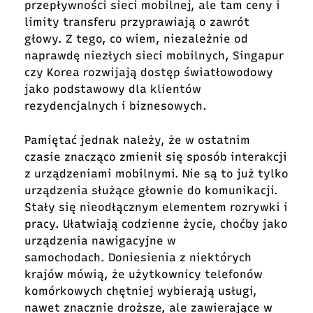
przepływności sieci mobilnej, ale tam ceny i
limity transferu przyprawiają o zawrót
głowy. Z tego, co wiem, niezależnie od
naprawdę niezłych sieci mobilnych, Singapur
czy Korea rozwijają dostęp światłowodowy
jako podstawowy dla klientów
rezydencjalnych i biznesowych.
Pamiętać jednak należy, że w ostatnim
czasie znacząco zmienił się sposób interakcji
z urządzeniami mobilnymi. Nie są to już tylko
urządzenia służące głownie do komunikacji.
Stały się nieodłącznym elementem rozrywki i
pracy. Ułatwiają codzienne życie, choćby jako
urządzenia nawigacyjne w
samochodach. Doniesienia z niektórych
krajów mówią, że użytkownicy telefonów
komórkowych chętniej wybierają usługi,
nawet znacznie droższe, ale zawierające w