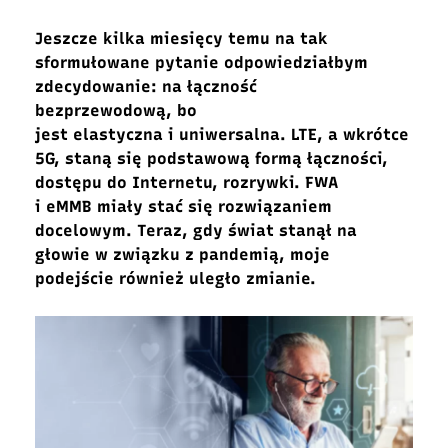
Jeszcze kilka miesięcy temu na tak
sformułowane pytanie odpowiedziałbym
zdecydowanie: na łączność
bezprzewodową, bo
jest elastyczna i uniwersalna. LTE, a wkrótce
5G, staną się podstawową formą łączności,
dostępu do Internetu, rozrywki. FWA
i eMMB miały stać się rozwiązaniem
docelowym. Teraz, gdy świat stanął na
głowie w związku z pandemią, moje
podejście również uległo zmianie.