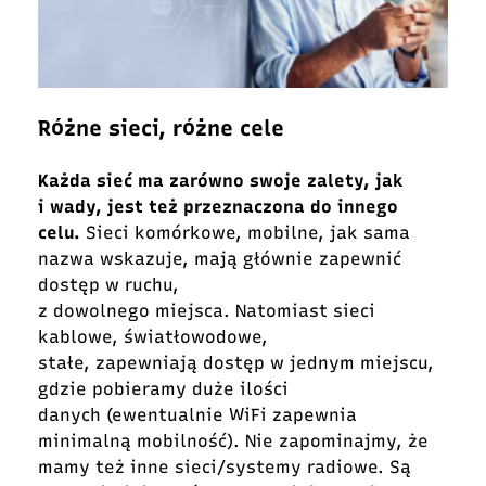
Różne sieci, różne cele
Każda sieć ma zarówno swoje zalety, jak
i wady, jest też przeznaczona do innego
celu.
Sieci komórkowe, mobilne, jak sama
nazwa wskazuje, mają głównie zapewnić
dostęp w ruchu,
z dowolnego miejsca. Natomiast sieci
kablowe, światłowodowe,
stałe, zapewniają dostęp w jednym miejscu,
gdzie pobieramy duże ilości
danych (ewentualnie WiFi zapewnia
minimalną mobilność). Nie zapominajmy, że
mamy też inne sieci/systemy radiowe. Są