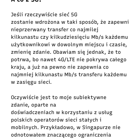
Jeśli rzeczywiście sieć 5G
zostanie wdrożona w taki sposób, że zapewni
nieprzerwany transfer co najmilej
kilkunastu czy kilkudziesięciu Mb/s każdemu
użytkownikowi w dowolnym miejscu i czasie,
zmienię zdanie. Obawiam się jednak, że to
potrwa, bo nawet 4G/LTE nie pokrywa całego
kraju, a już na pewno nie zapewnia co
najmniej kilkunastu Mb/s transferu każdemu
w zasięgu sieci.
Oczywiście jest to moje subiektywne
zdanie, oparte na
doświadczeniach w korzystaniu z usług
polskich operatorów sieci stałych i
mobilnych. Przykładowo, w Singapurze nie
odnotowałem znaczącego ograniczenia