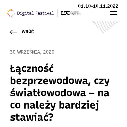
01.10-10.11.2022
WRÓĆ
30 WRZEŚNIA, 2020
Łączność
bezprzewodowa, czy
światłowodowa – na
co należy bardziej
stawiać?