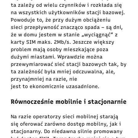
ta zależy od wielu czynników i rozkłada się
na wszystkich użytkowników stacji bazowej.
Powoduje to, że przy dużym obciążeniu
sieci przepływność znacząco spada – są dni,
że w domu jestem w stanie „wyciągnąć” z
karty SIM maks. 2Mb/s. Jeszcze większy
problem mają osoby mieszkające poza
dużymi miastami. Wprawdzie można
przewymiarować sieć stacji bazowych tak, by
ta zależność była mniej odczuwalna, ale,
przynajmniej na razie, nie
jest to ekonomicznie uzasadnione.
Równocześnie mobilnie i stacjonarnie
Na razie operatorzy sieci mobilnej starają
się oferować zarówno dostęp mobilny, jak i
stacjonarny. Do niedawna silnie promowany