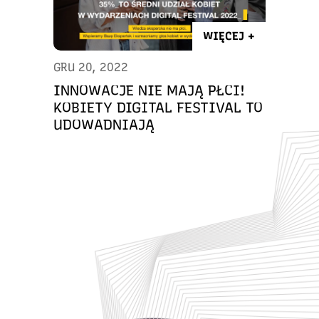
WIĘCEJ +
GRU 20, 2022
INNOWACJE NIE MAJĄ PŁCI!
KOBIETY DIGITAL FESTIVAL TO
UDOWADNIAJĄ