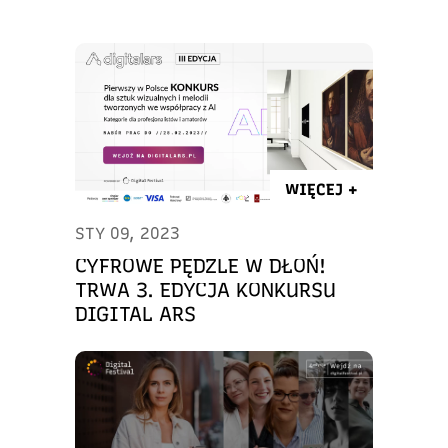
WIĘCEJ +
STY 09, 2023
CYFROWE PĘDZLE W DŁOŃ!
TRWA 3. EDYCJA KONKURSU
DIGITAL ARS