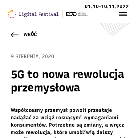
01.10-10.11.2022
WRÓĆ
9 SIERPNIA, 2020
5G to nowa rewolucja
przemysłowa
Współczesny przemysł powoli przestaje
nadążać za wciąż rosnącymi wymaganiami
konsumentów. Potrzebne są zmiany, a wręcz
może rewolucja, które umożliwią dalszy