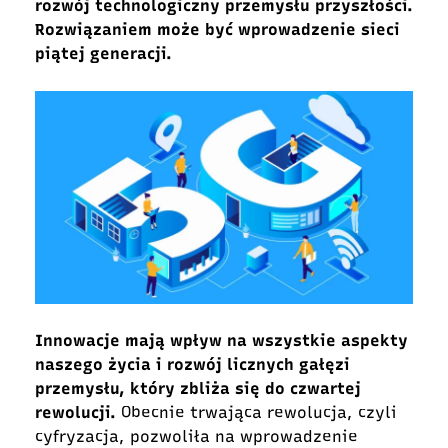
rozwój technologiczny przemysłu przyszłości.
Rozwiązaniem może być wprowadzenie sieci
piątej generacji.
Innowacje mają wpływ na wszystkie aspekty
naszego życia i rozwój licznych gałęzi
przemysłu, który zbliża się do czwartej
rewolucji.
Obecnie trwająca rewolucja, czyli
cyfryzacja, pozwoliła na wprowadzenie