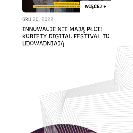
WIĘCEJ +
GRU 20, 2022
INNOWACJE NIE MAJĄ PŁCI!
KOBIETY DIGITAL FESTIVAL TO
UDOWADNIAJĄ