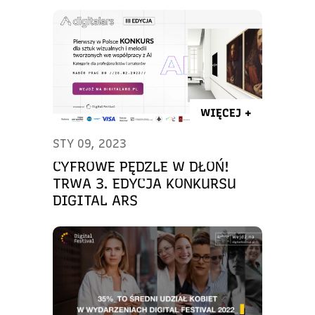
WIĘCEJ +
STY 09, 2023
CYFROWE PĘDZLE W DŁOŃ!
TRWA 3. EDYCJA KONKURSU
DIGITAL ARS