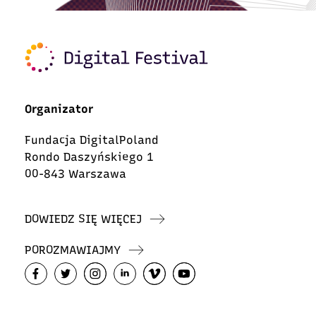
Organizator
Fundacja DigitalPoland
Rondo Daszyńskiego 1
00-843 Warszawa
DOWIEDZ SIĘ WIĘCEJ
POROZMAWIAJMY