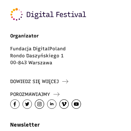
Organizator
Fundacja DigitalPoland
Rondo Daszyńskiego 1
00-843 Warszawa
DOWIEDZ SIĘ WIĘCEJ
POROZMAWIAJMY
Newsletter