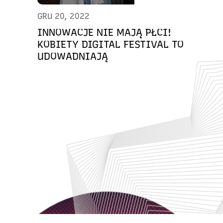
GRU 20, 2022
INNOWACJE NIE MAJĄ PŁCI!
KOBIETY DIGITAL FESTIVAL TO
UDOWADNIAJĄ