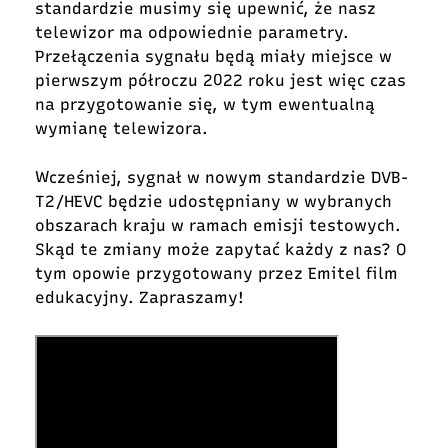
standardzie musimy się upewnić, że nasz
telewizor ma odpowiednie parametry.
Przełączenia sygnału będą miały miejsce w
pierwszym półroczu 2022 roku jest więc czas
na przygotowanie się, w tym ewentualną
wymianę telewizora.
Wcześniej, sygnał w nowym standardzie DVB-
T2/HEVC będzie udostępniany w wybranych
obszarach kraju w ramach emisji testowych.
Skąd te zmiany może zapytać każdy z nas? O
tym opowie przygotowany przez Emitel film
edukacyjny. Zapraszamy!