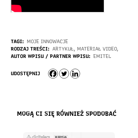
TAGI:
MOJE INNOWACJE
RODZAJ TREŚCI:
ARTYKUŁ
,
MATERIAŁ VIDEO
,
AUTOR WPISU / PARTNER WPISU:
EMITEL
UDOSTĘPNIJ
MOGĄ CI SIĘ RÓWNIEŻ SPODOBAĆ