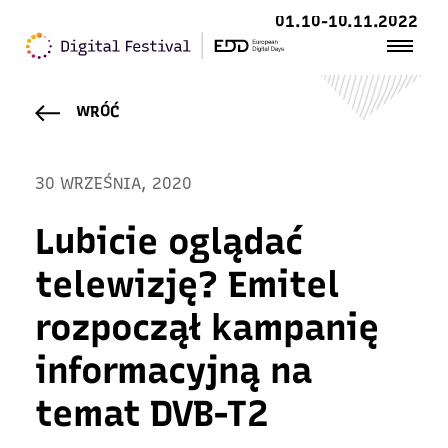
01.10-10.11.2022
WRÓĆ
30 WRZEŚNIA, 2020
Lubicie oglądać
telewizję? Emitel
rozpoczął kampanię
informacyjną na
temat DVB-T2