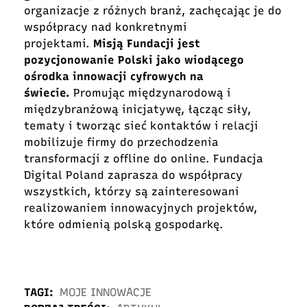
organizacje z różnych branż, zachęcając je do
współpracy nad konkretnymi
projektami.
Misją Fundacji jest
pozycjonowanie Polski jako wiodącego
ośrodka innowacji cyfrowych na
świecie.
Promując międzynarodową i
międzybranżową inicjatywę, łącząc siły,
tematy i tworząc sieć kontaktów i relacji
mobilizuje firmy do przechodzenia
transformacji z offline do online. Fundacja
Digital Poland zaprasza do współpracy
wszystkich, którzy są zainteresowani
realizowaniem innowacyjnych projektów,
które odmienią polską gospodarkę.
TAGI:
MOJE INNOWACJE