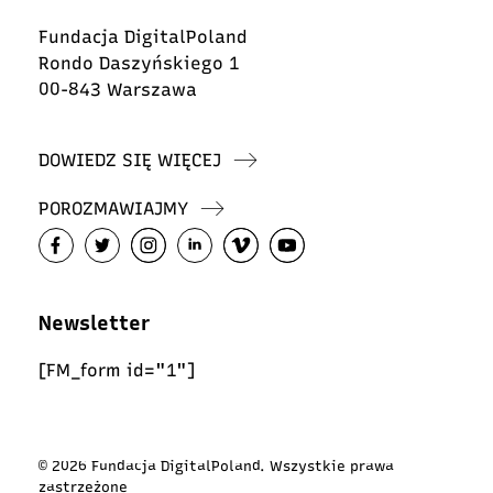
Fundacja DigitalPoland
Rondo Daszyńskiego 1
00-843 Warszawa
DOWIEDZ SIĘ WIĘCEJ
POROZMAWIAJMY
Newsletter
[FM_form id="1"]
© 2026 Fundacja DigitalPoland. Wszystkie prawa
zastrzeżone