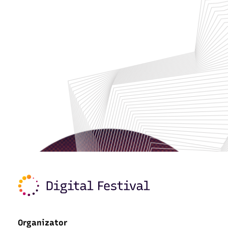
Organizator