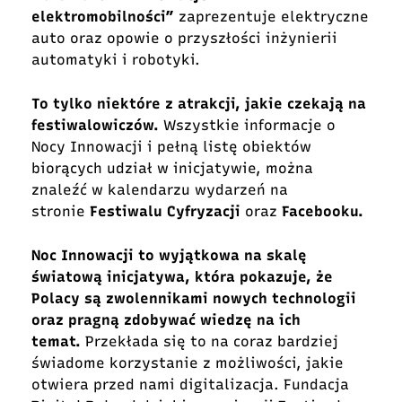
elektromobilności”
zaprezentuje elektryczne
auto oraz opowie o przyszłości inżynierii
automatyki i robotyki.
To tylko niektóre z atrakcji, jakie czekają na
festiwalowiczów.
Wszystkie informacje o
Nocy Innowacji i pełną listę obiektów
biorących udział w inicjatywie, można
znaleźć w kalendarzu wydarzeń na
stronie
Festiwalu Cyfryzacji
oraz
Facebooku
.
Noc Innowacji to wyjątkowa na skalę
światową inicjatywa, która pokazuje, że
Polacy są zwolennikami nowych technologii
oraz pragną zdobywać wiedzę na ich
temat.
Przekłada się to na coraz bardziej
świadome korzystanie z możliwości, jakie
otwiera przed nami digitalizacja. Fundacja