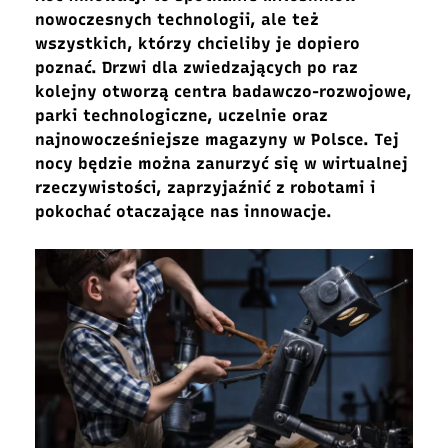
nowoczesnych technologii, ale też
wszystkich, którzy chcieliby je dopiero
poznać. Drzwi dla zwiedzających po raz
kolejny otworzą centra badawczo-rozwojowe,
parki technologiczne, uczelnie oraz
najnowocześniejsze magazyny w Polsce. Tej
nocy będzie można zanurzyć się w wirtualnej
rzeczywistości, zaprzyjaźnić z robotami i
pokochać otaczające nas innowacje.