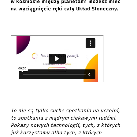
w Kosmosie między planetami możesz mieć
na wyciągnięcie ręki cały Układ Słoneczny.
To nie są tylko suche spotkania na uczelni,
to spotkania z mądrym ciekawymi ludźmi.
Pokazy nowych technologii, tych, z których
już korzystamy albo tych, z których