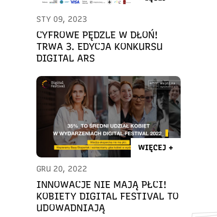
STY 09, 2023
CYFROWE PĘDZLE W DŁOŃ!
TRWA 3. EDYCJA KONKURSU
DIGITAL ARS
WIĘCEJ +
GRU 20, 2022
INNOWACJE NIE MAJĄ PŁCI!
KOBIETY DIGITAL FESTIVAL TO
UDOWADNIAJĄ