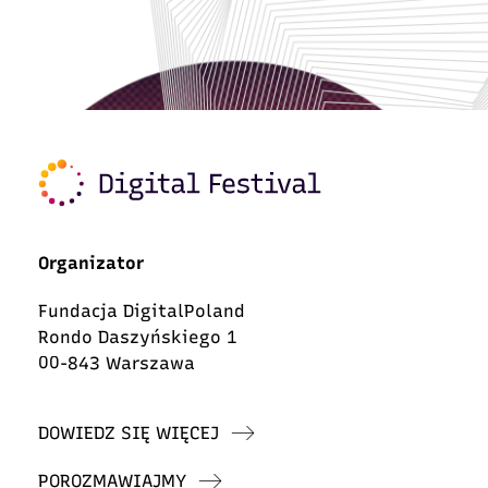
Organizator
Fundacja DigitalPoland
Rondo Daszyńskiego 1
00-843 Warszawa
DOWIEDZ SIĘ WIĘCEJ
POROZMAWIAJMY