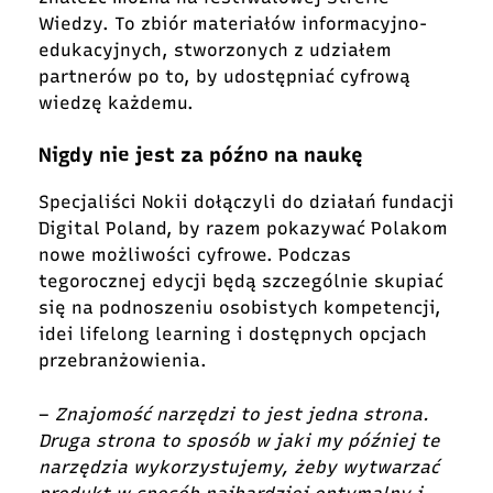
Wiedzy. To zbiór materiałów informacyjno-
edukacyjnych, stworzonych z udziałem
partnerów po to, by udostępniać cyfrową
wiedzę każdemu.
Nigdy nie jest za późno na naukę
Specjaliści Nokii dołączyli do działań fundacji
Digital Poland, by razem pokazywać Polakom
nowe możliwości cyfrowe. Podczas
tegorocznej edycji będą szczególnie skupiać
się na podnoszeniu osobistych kompetencji,
idei lifelong learning i dostępnych opcjach
przebranżowienia.
–
Znajomość narzędzi to jest jedna strona.
Druga strona to sposób w jaki my później te
narzędzia wykorzystujemy, żeby wytwarzać