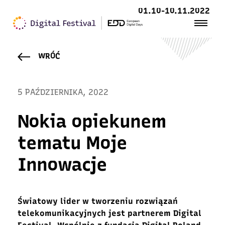
01.10-10.11.2022
WRÓĆ
5 PAŹDZIERNIKA, 2022
Nokia opiekunem
tematu Moje
Innowacje
Światowy lider w tworzeniu
rozwiązań
telekomunikacyjnych jest partnerem Digital