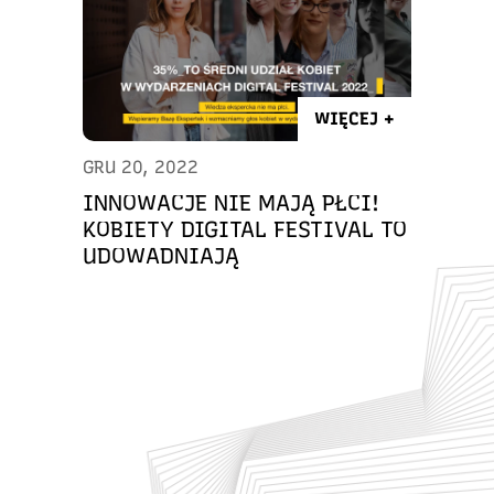
WIĘCEJ +
GRU 20, 2022
INNOWACJE NIE MAJĄ PŁCI!
KOBIETY DIGITAL FESTIVAL TO
UDOWADNIAJĄ